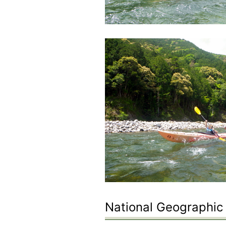
National Geographic