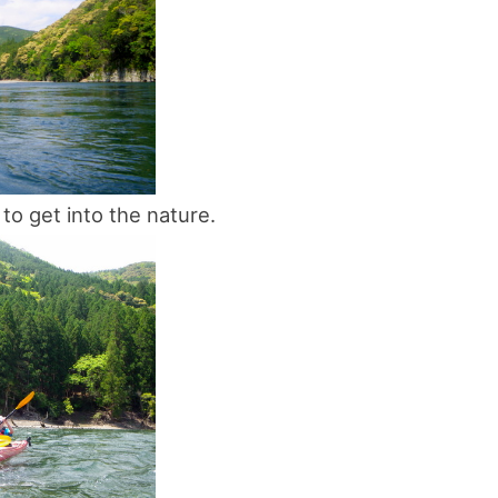
スマートフォンからご覧いただく場合は、
こちらのQRコードをご利用ください
 to get into the nature.