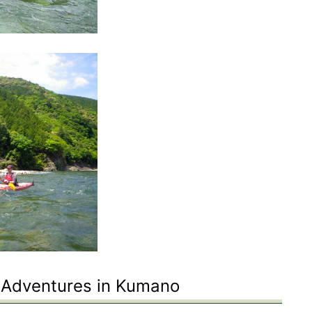
 Adventures in Kumano