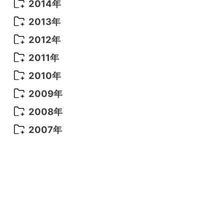
2014年
2014年 12月
(5)
2013年
2014年 11月
(5)
2013年 12月
(10)
2012年
2014年 10月
(6)
2013年 11月
(7)
2012年 12月
(11)
2011年
2014年 9月
(7)
2013年 10月
(9)
2012年 11月
(11)
2011年 12月
(16)
2010年
2014年 8月
(6)
2013年 9月
(9)
2012年 10月
(20)
2011年 11月
(17)
2010年 12月
(17)
2009年
2014年 7月
(16)
2013年 8月
(11)
2012年 9月
(10)
2011年 10月
(25)
2010年 11月
(16)
2009年 12月
(16)
2008年
2014年 6月
(23)
2013年 7月
(13)
2012年 8月
(15)
2011年 9月
(13)
2010年 10月
(20)
2009年 11月
(22)
2008年 12月
(25)
2007年
2014年 5月
(14)
2013年 6月
(10)
2012年 7月
(14)
2011年 8月
(21)
2010年 9月
(18)
2009年 10月
(22)
2008年 11月
(26)
2007年 12月
(11)
2014年 4月
(8)
2013年 5月
(11)
2012年 6月
(18)
2011年 7月
(18)
2010年 8月
(17)
2009年 9月
(23)
2008年 10月
(28)
2014年 3月
(6)
2013年 4月
(11)
2012年 5月
(12)
2011年 6月
(15)
2010年 7月
(19)
2009年 8月
(25)
2008年 9月
(27)
2014年 2月
(9)
2013年 3月
(9)
2012年 4月
(11)
2011年 5月
(14)
2010年 6月
(22)
2009年 7月
(24)
2008年 8月
(23)
2014年 1月
(9)
2013年 2月
(17)
2012年 3月
(15)
2011年 4月
(14)
2010年 5月
(20)
2009年 6月
(22)
2008年 7月
(22)
2013年 1月
(8)
2012年 2月
(17)
2011年 3月
(12)