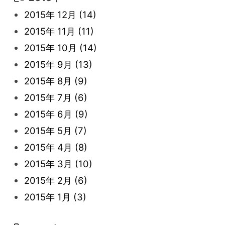
2022年 3月
(3)
2021年 6月
(14)
2019年 1月
(8)
2017年 5月
(5)
2016年 4月
(16)
2015年 12月
(14)
2022年 2月
(7)
2021年 5月
(14)
2016年 3月
(15)
2015年 11月
(11)
2022年 1月
(5)
2021年 4月
(4)
2016年 2月
(10)
2015年 10月
(14)
2021年 3月
(10)
2016年 1月
(10)
2015年 9月
(13)
2021年 2月
(11)
2015年 8月
(9)
2021年 1月
(2)
2015年 7月
(6)
2015年 6月
(9)
2015年 5月
(7)
2015年 4月
(8)
2015年 3月
(10)
2015年 2月
(6)
2015年 1月
(3)