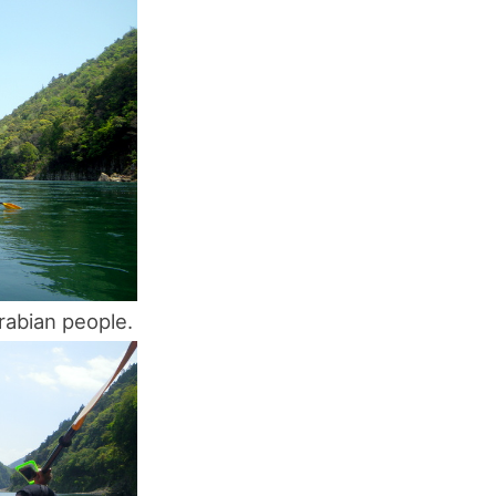
スマートフォンからご覧いただく場合は、
こちらのQRコードをご利用ください
Arabian people.