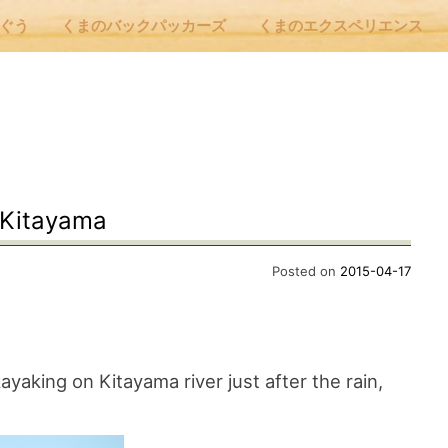
んぐう
くまのバックパッカーズ
くまのエクスペリエンス
nu
E
 Kitayama
 Cafe ほんぐう
Posted on
2015-04-17
のバックパッカーズ
kayaking on Kitayama river just after the rain,
のエクスペリエンス