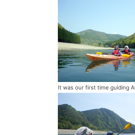
blog
It was our first time guiding 