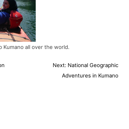
 Kumano all over the world.
on
Next:
National Geographic
Adventures in Kumano