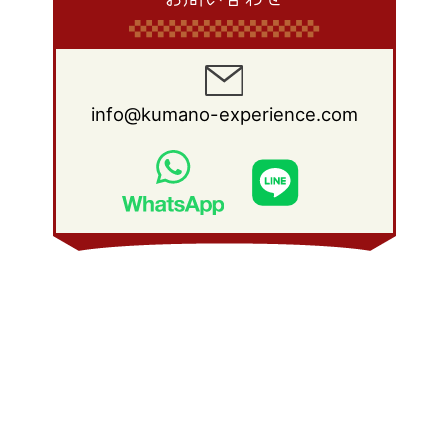
info@kumano-experience.com