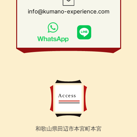
info@kumano-experience.com
和歌山県田辺市本宮町本宮