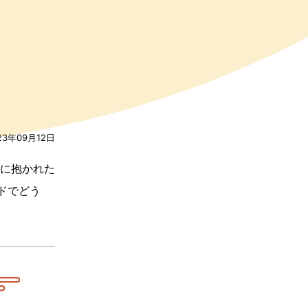
23年09月12日
に抱かれた
ドでどう