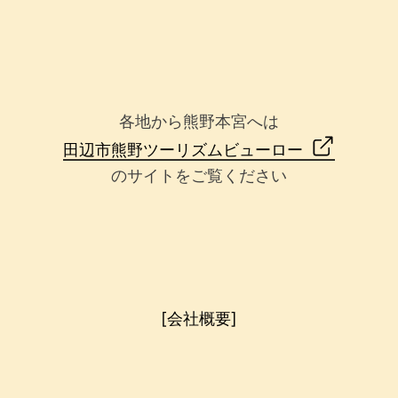
各地から熊野本宮へは
田辺市熊野ツーリズムビューロー
のサイトをご覧ください
[会社概要]