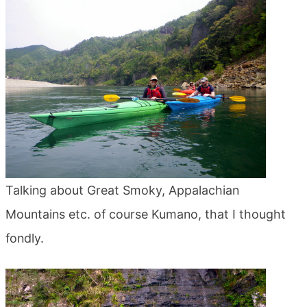
blog
Talking about Great Smoky, Appalachian
Mountains etc. of course Kumano, that I thought
fondly.