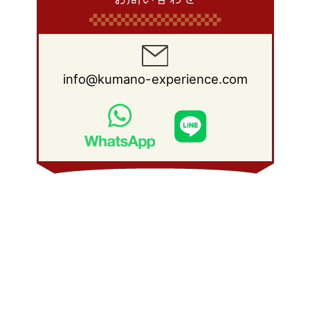
info@kumano-experience.com