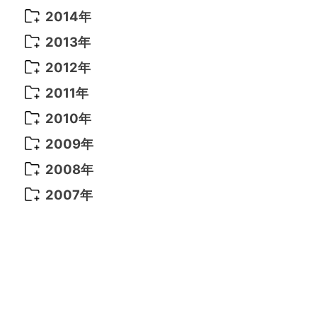
2021年 6月
(14)
2019年 1月
(8)
2017年 5月
(5)
2016年 4月
(16)
2015年 12月
(14)
2014年
2022年 2月
(7)
2021年 5月
(14)
2016年 3月
(15)
2015年 11月
(11)
2014年 12月
(5)
2013年
2022年 1月
(5)
2021年 4月
(4)
2016年 2月
(10)
2015年 10月
(14)
2014年 11月
(5)
2013年 12月
(10)
2012年
2021年 3月
(10)
2016年 1月
(10)
2015年 9月
(13)
2014年 10月
(6)
2013年 11月
(7)
2012年 12月
(11)
2011年
2021年 2月
(11)
2015年 8月
(9)
2014年 9月
(7)
2013年 10月
(9)
2012年 11月
(11)
2011年 12月
(16)
2010年
2021年 1月
(2)
2015年 7月
(6)
2014年 8月
(6)
2013年 9月
(9)
2012年 10月
(20)
2011年 11月
(17)
2010年 12月
(17)
2009年
2015年 6月
(9)
2014年 7月
(16)
2013年 8月
(11)
2012年 9月
(10)
2011年 10月
(25)
2010年 11月
(16)
2009年 12月
(16)
2008年
2015年 5月
(7)
2014年 6月
(23)
2013年 7月
(13)
2012年 8月
(15)
2011年 9月
(13)
2010年 10月
(20)
2009年 11月
(22)
2008年 12月
(25)
2007年
2015年 4月
(8)
2014年 5月
(14)
2013年 6月
(10)
2012年 7月
(14)
2011年 8月
(21)
2010年 9月
(18)
2009年 10月
(22)
2008年 11月
(26)
2007年 12月
(11)
2015年 3月
(10)
2014年 4月
(8)
2013年 5月
(11)
2012年 6月
(18)
2011年 7月
(18)
2010年 8月
(17)
2009年 9月
(23)
2008年 10月
(28)
2015年 2月
(6)
2014年 3月
(6)
2013年 4月
(11)
2012年 5月
(12)
2011年 6月
(15)
2010年 7月
(19)
2009年 8月
(25)
2008年 9月
(27)
2015年 1月
(3)
2014年 2月
(9)
2013年 3月
(9)
2012年 4月
(11)
2011年 5月
(14)
2010年 6月
(22)
2009年 7月
(24)
2008年 8月
(23)
2014年 1月
(9)
2013年 2月
(17)
2012年 3月
(15)
2011年 4月
(14)
2010年 5月
(20)
2009年 6月
(22)
2008年 7月
(22)