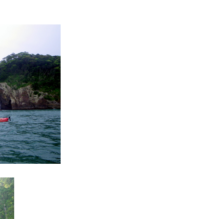
スマートフォンからご覧いただく場合は、
こちらのQRコードをご利用ください