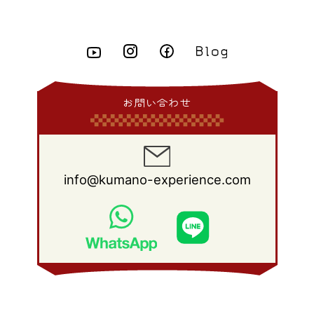
2011年 8月
(21)
2010年 9月
(18)
2009年 10月
(22)
2008年 11月
(26)
2007年 12月
(11)
2015年 3月
(10)
2014年 4月
(8)
2013年 5月
(11)
2012年 6月
(18)
2011年 7月
(18)
2010年 8月
(17)
2009年 9月
(23)
2008年 10月
(28)
2015年 2月
(6)
2014年 3月
(6)
2013年 4月
(11)
2012年 5月
(12)
2011年 6月
(15)
2010年 7月
(19)
2009年 8月
(25)
2008年 9月
(27)
2015年 1月
(3)
2014年 2月
(9)
2013年 3月
(9)
2012年 4月
(11)
2011年 5月
(14)
2010年 6月
(22)
2009年 7月
(24)
2008年 8月
(23)
2014年 1月
(9)
2013年 2月
(17)
2012年 3月
(15)
2011年 4月
(14)
2010年 5月
(20)
2009年 6月
(22)
2008年 7月
(22)
お問い合わせ
2013年 1月
(8)
2012年 2月
(17)
2011年 3月
(12)
2010年 4月
(19)
2009年 5月
(26)
2008年 6月
(25)
2012年 1月
(25)
2011年 2月
(12)
2010年 3月
(23)
2009年 4月
(19)
2008年 5月
(28)
2011年 1月
(15)
2010年 2月
(17)
2009年 3月
(22)
2008年 4月
(27)
info@kumano-experience.com
2010年 1月
(26)
2009年 2月
(20)
2008年 3月
(21)
2009年 1月
(19)
2008年 2月
(20)
2008年 1月
(21)