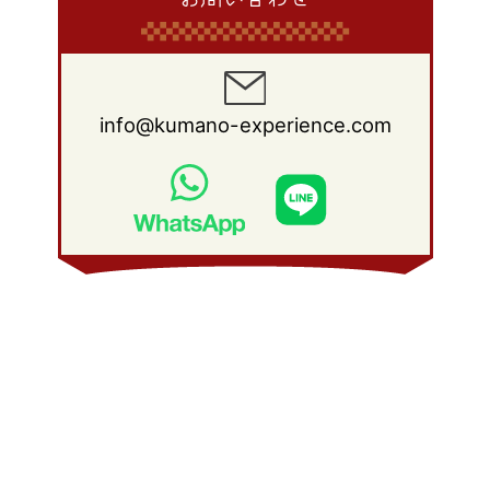
info@kumano-experience.com