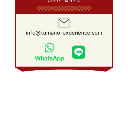
info@kumano-experience.com