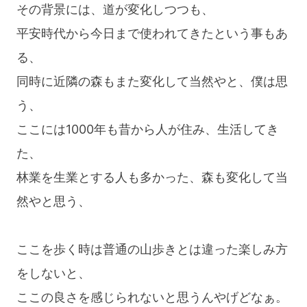
その背景には、道が変化しつつも、
平安時代から今日まで使われてきたという事もあ
る、
同時に近隣の森もまた変化して当然やと、僕は思
う、
ここには1000年も昔から人が住み、生活してき
た、
林業を生業とする人も多かった、森も変化して当
然やと思う、
ここを歩く時は普通の山歩きとは違った楽しみ方
をしないと、
ここの良さを感じられないと思うんやげどなぁ。