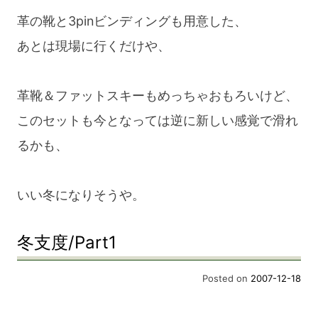
革の靴と3pinビンディングも用意した、
あとは現場に行くだけや、
革靴＆ファットスキーもめっちゃおもろいけど、
このセットも今となっては逆に新しい感覚で滑れ
るかも、
いい冬になりそうや。
冬支度/Part1
Posted on
2007-12-18