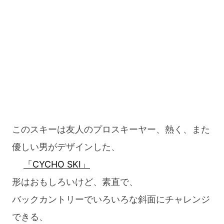
このスキーは友人のプロスキーヤー、熱く、また
優しい男がデザインした、
「CYCHO SKI」
形はおもしろいけど、素直で、
バックカントリーでいろいろな斜面にチャレンジ
できる、