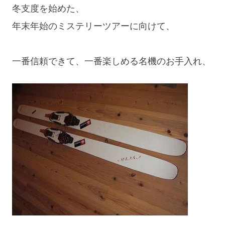
冬支度を始めた、
年末年始のミステリーツアーに向けて、
一番信頼できて、一番楽しめる名機のお手入れ、