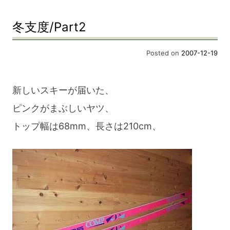
冬支度/Part2
Posted on
2007-12-19
新しいスキーが届いた、
ピンクがまぶしいヤツ、
トップ幅は68mm、長さは210cm、