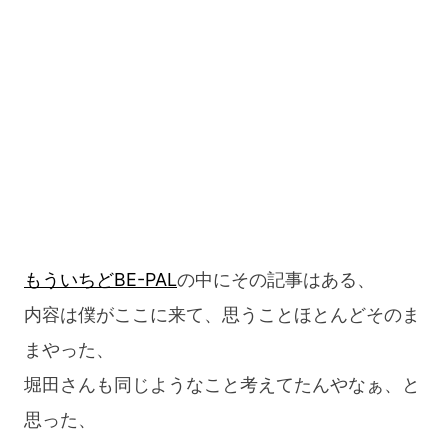
もういちどBE-PAL
の中にその記事はある、
内容は僕がここに来て、思うことほとんどそのま
まやった、
堀田さんも同じようなこと考えてたんやなぁ、と
思った、