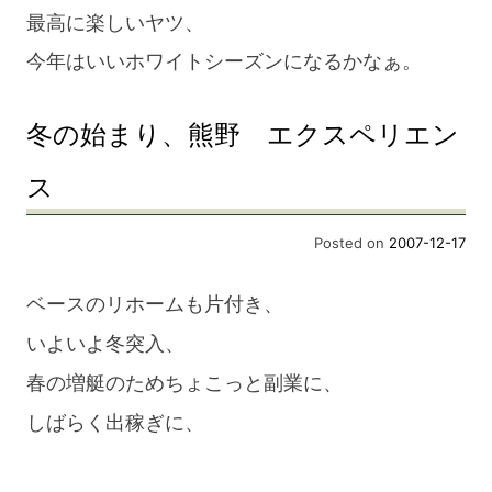
最高に楽しいヤツ、
今年はいいホワイトシーズンになるかなぁ。
冬の始まり、熊野 エクスペリエン
ス
Posted on
2007-12-17
ベースのリホームも片付き、
いよいよ冬突入、
春の増艇のためちょこっと副業に、
しばらく出稼ぎに、