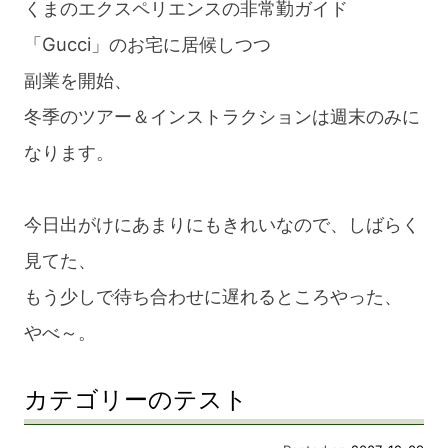
くまのエクスペリエンスの非常勤ガイド
「Gucci」のお宅に居候しつつ
副業を開始、
冬季のツアー＆インストラクションは週末のみに
なります。
今日出がけにあまりにもきれいなので、しばらく
見てた、
もう少しで待ち合わせに遅れるところやった、
やべ～。
カテゴリーのテスト