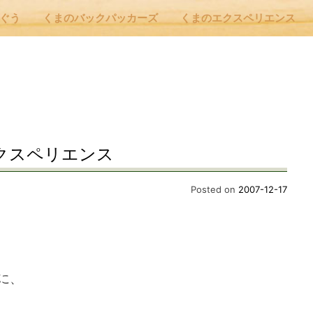
んぐう
くまのバックパッカーズ
くまのエクスペリエンス
nu
E
クスペリエンス
 Cafe ほんぐう
Posted on
2007-12-17
のバックパッカーズ
に、
のエクスペリエンス