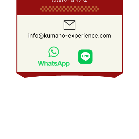
info@kumano-experience.com