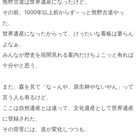
熊野古道は世界遺産になったけど、
その前、1000年以上前からず～っと熊野古道やっ
た、
世界遺産になったからって、けったいな看板は要らん
よなぁ、
みんなが歴史を垣間見れる案内だけちょこっと有れば
十分やと思う、
また、森を見て「な～んや、原生林やないやん」って
言う人も有るけど、
ここは自然遺産とは違って、文化遺産として世界遺産
に登録された、
その背景には、道が変化しつつも、