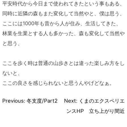
平安時代から今日まで使われてきたという事もある、
同時に近隣の森もまた変化して当然やと、僕は思う、
ここには1000年も昔から人が住み、生活してきた、
林業を生業とする人も多かった、森も変化して当然や
と思う、
ここを歩く時は普通の山歩きとは違った楽しみ方をし
ないと、
ここの良さを感じられないと思うんやげどなぁ。
Previous:
冬支度/Part2
Next:
くまのエクスペリエ
投
ンスHP 立ち上がり間近
稿