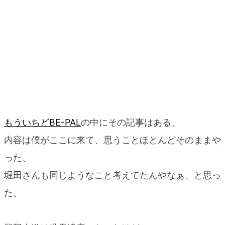
もういちどBE-PAL
の中にその記事はある、
内容は僕がここに来て、思うことほとんどそのままや
った、
堀田さんも同じようなこと考えてたんやなぁ、と思っ
た、