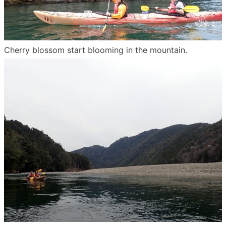
Cherry blossom start blooming in the mountain.