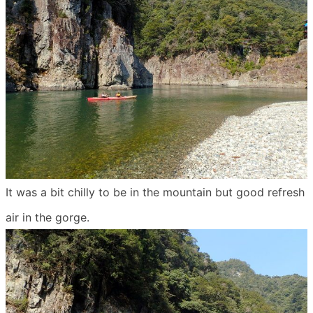
blog
It was a bit chilly to be in the mountain but good refresh
air in the gorge.