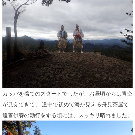
blog
カッパを着てのスタートでしたが、お昼頃からは青空
が見えてきて、 道中で初めて海が見える舟見茶屋で
追善供養の勤行をする頃には、スッキリ晴れました。