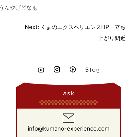
うんやげどなぁ。
Next:
くまのエクスペリエンスHP 立ち
上がり間近
ask
info@kumano-experience.com