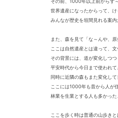
その前、1000年以上前からず
世界遺産になったからって、け
みんなが歴史を垣間見れる案内
また、森を見て「な～んや、原
ここは自然遺産とは違って、文
その背景には、道が変化しつつ
平安時代から今日まで使われて
同時に近隣の森もまた変化して
ここには1000年も昔から人が
林業を生業とする人も多かった
ここを歩く時は普通の山歩きと