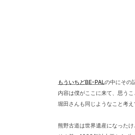
もういちどBE-PAL
の中にその
内容は僕がここに来て、思うこ
堀田さんも同じようなこと考え
熊野古道は世界遺産になったけ