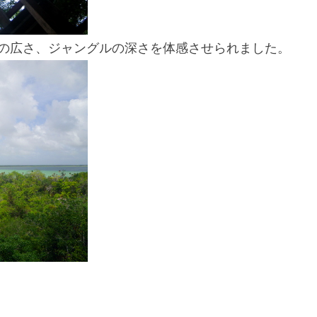
の広さ、ジャングルの深さを体感させられました。