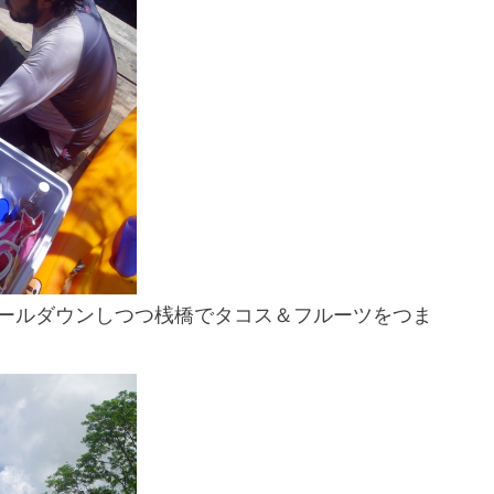
ールダウンしつつ桟橋でタコス＆フルーツをつま