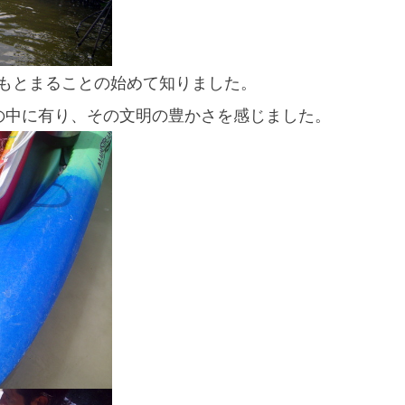
もとまることの始めて知りました。
ンの中に有り、その文明の豊かさを感じました。