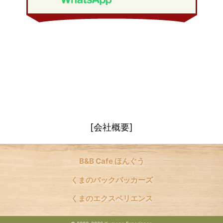
[会社概要]
B&B Cafe ほんぐう
くまのバックパッカーズ
くまのエクスペリエンス