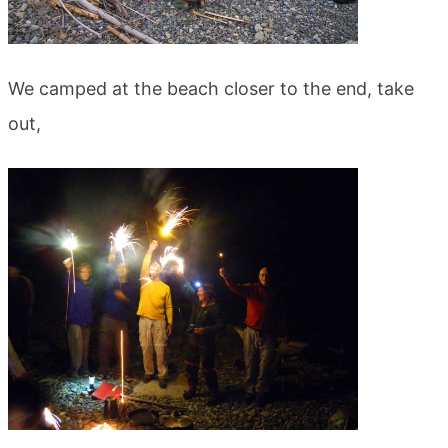
We camped at the beach closer to the end, take
out,