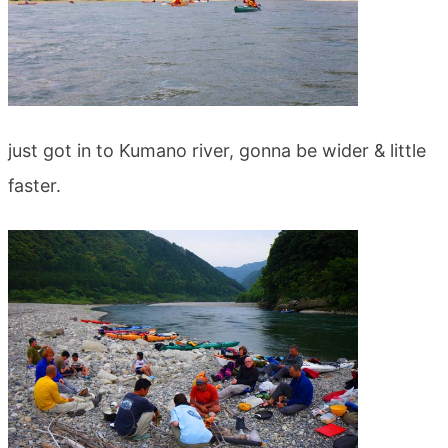
just got in to Kumano river, gonna be wider & little
faster.