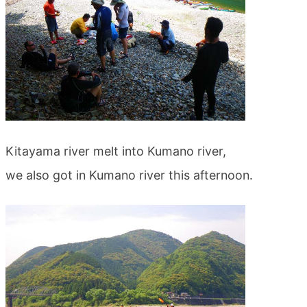
Kitayama river melt into Kumano river,
we also got in Kumano river this afternoon.