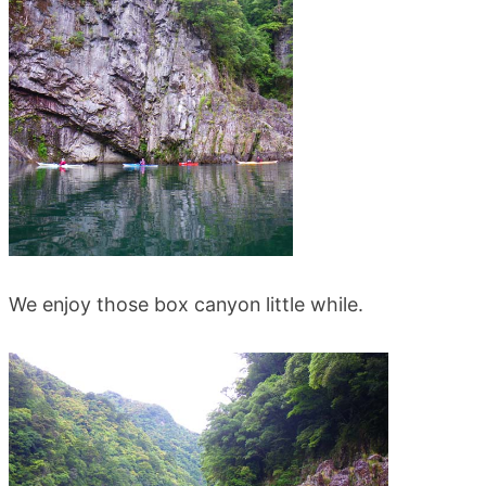
We enjoy those box canyon little while.