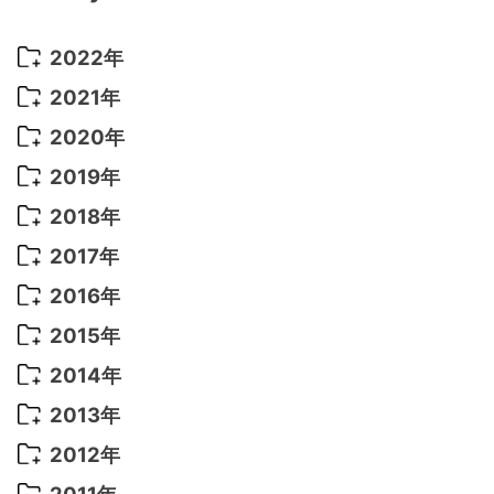
2022年
2022年 10月
(1)
2021年
2022年 9月
(5)
2021年 12月
(8)
2020年
2022年 8月
(10)
2021年 11月
(5)
2020年 8月
(9)
2019年
2022年 7月
(11)
2021年 10月
(10)
2020年 7月
(10)
2019年 8月
(3)
2018年
2022年 6月
(22)
2021年 9月
(8)
2020年 6月
(5)
2019年 7月
(10)
2018年 5月
(8)
2017年
2022年 5月
(13)
2021年 8月
(7)
2020年 4月
(3)
2019年 6月
(7)
2018年 3月
(1)
2017年 7月
(5)
2016年
2022年 4月
(4)
2021年 7月
(6)
2020年 3月
(14)
2019年 3月
(2)
2017年 6月
(14)
2016年 5月
(3)
2015年
2022年 3月
(3)
2021年 6月
(14)
2019年 1月
(8)
2017年 5月
(5)
2016年 4月
(16)
2015年 12月
(14)
2014年
2022年 2月
(7)
2021年 5月
(14)
2016年 3月
(15)
2015年 11月
(11)
2014年 12月
(5)
2013年
2022年 1月
(5)
2021年 4月
(4)
2016年 2月
(10)
2015年 10月
(14)
2014年 11月
(5)
2013年 12月
(10)
2012年
2021年 3月
(10)
2016年 1月
(10)
2015年 9月
(13)
2014年 10月
(6)
2013年 11月
(7)
2012年 12月
(11)
2011年