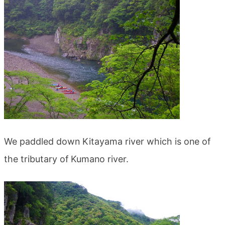
blog
We paddled down Kitayama river which is one of
the tributary of Kumano river.