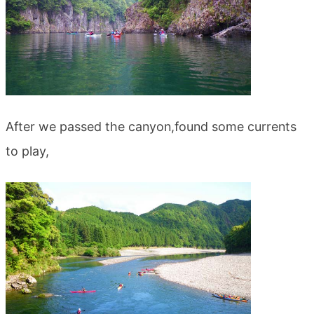
After we passed the canyon,found some currents
to play,