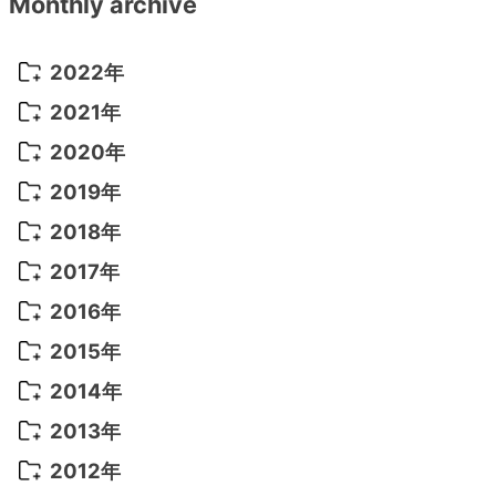
Monthly archive
2022年
2022年 10月
(1)
2021年
2022年 9月
(5)
2021年 12月
(8)
2020年
2022年 8月
(10)
2021年 11月
(5)
2020年 8月
(9)
2019年
2022年 7月
(11)
2021年 10月
(10)
2020年 7月
(10)
2019年 8月
(3)
2018年
2022年 6月
(22)
2021年 9月
(8)
2020年 6月
(5)
2019年 7月
(10)
2018年 5月
(8)
2017年
2022年 5月
(13)
2021年 8月
(7)
2020年 4月
(3)
2019年 6月
(7)
2018年 3月
(1)
2017年 7月
(5)
2016年
2022年 4月
(4)
2021年 7月
(6)
2020年 3月
(14)
2019年 3月
(2)
2017年 6月
(14)
2016年 5月
(3)
2015年
2022年 3月
(3)
2021年 6月
(14)
2019年 1月
(8)
2017年 5月
(5)
2016年 4月
(16)
2015年 12月
(14)
2014年
2022年 2月
(7)
2021年 5月
(14)
2016年 3月
(15)
2015年 11月
(11)
2014年 12月
(5)
2013年
2022年 1月
(5)
2021年 4月
(4)
2016年 2月
(10)
2015年 10月
(14)
2014年 11月
(5)
2013年 12月
(10)
2012年
2021年 3月
(10)
2016年 1月
(10)