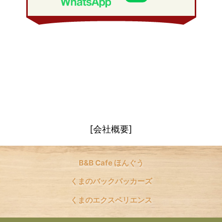
[会社概要]
B&B Cafe ほんぐう
くまのバックパッカーズ
くまのエクスペリエンス