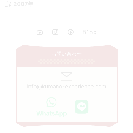
2011年 9月
(13)
2010年 10月
(20)
2009年 11月
(22)
2008年 12月
(25)
2007年
2015年 4月
(8)
2014年 5月
(14)
2013年 6月
(10)
2012年 7月
(14)
2011年 8月
(21)
2010年 9月
(18)
2009年 10月
(22)
2008年 11月
(26)
2007年 12月
(11)
2015年 3月
(10)
2014年 4月
(8)
2013年 5月
(11)
2012年 6月
(18)
2011年 7月
(18)
2010年 8月
(17)
2009年 9月
(23)
2008年 10月
(28)
2015年 2月
(6)
2014年 3月
(6)
2013年 4月
(11)
2012年 5月
(12)
2011年 6月
(15)
2010年 7月
(19)
2009年 8月
(25)
2008年 9月
(27)
2015年 1月
(3)
2014年 2月
(9)
2013年 3月
(9)
2012年 4月
(11)
2011年 5月
(14)
2010年 6月
(22)
2009年 7月
(24)
2008年 8月
(23)
2014年 1月
(9)
2013年 2月
(17)
2012年 3月
(15)
2011年 4月
(14)
2010年 5月
(20)
2009年 6月
(22)
2008年 7月
(22)
お問い合わせ
2013年 1月
(8)
2012年 2月
(17)
2011年 3月
(12)
2010年 4月
(19)
2009年 5月
(26)
2008年 6月
(25)
2012年 1月
(25)
2011年 2月
(12)
2010年 3月
(23)
2009年 4月
(19)
2008年 5月
(28)
2011年 1月
(15)
2010年 2月
(17)
2009年 3月
(22)
2008年 4月
(27)
info@kumano-experience.com
2010年 1月
(26)
2009年 2月
(20)
2008年 3月
(21)
2009年 1月
(19)
2008年 2月
(20)
2008年 1月
(21)