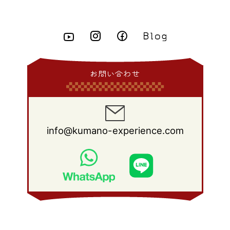
2010年 9月
(18)
2009年 10月
(22)
2008年 11月
(26)
2007年 12月
(11)
2015年 3月
(10)
2014年 4月
(8)
2013年 5月
(11)
2012年 6月
(18)
2011年 7月
(18)
2010年 8月
(17)
2009年 9月
(23)
2008年 10月
(28)
2015年 2月
(6)
2014年 3月
(6)
2013年 4月
(11)
2012年 5月
(12)
2011年 6月
(15)
2010年 7月
(19)
2009年 8月
(25)
2008年 9月
(27)
2015年 1月
(3)
2014年 2月
(9)
2013年 3月
(9)
2012年 4月
(11)
2011年 5月
(14)
2010年 6月
(22)
2009年 7月
(24)
2008年 8月
(23)
2014年 1月
(9)
2013年 2月
(17)
2012年 3月
(15)
2011年 4月
(14)
2010年 5月
(20)
2009年 6月
(22)
2008年 7月
(22)
お問い合わせ
2013年 1月
(8)
2012年 2月
(17)
2011年 3月
(12)
2010年 4月
(19)
2009年 5月
(26)
2008年 6月
(25)
2012年 1月
(25)
2011年 2月
(12)
2010年 3月
(23)
2009年 4月
(19)
2008年 5月
(28)
2011年 1月
(15)
2010年 2月
(17)
2009年 3月
(22)
2008年 4月
(27)
info@kumano-experience.com
2010年 1月
(26)
2009年 2月
(20)
2008年 3月
(21)
2009年 1月
(19)
2008年 2月
(20)
2008年 1月
(21)