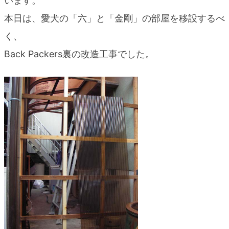
います。
blog
本日は、愛犬の「六」と「金剛」の部屋を移設するべ
く、
Back Packers裏の改造工事でした。