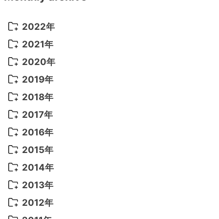
2022年
2022年 10月
(1)
2021年
2022年 9月
(5)
2021年 12月
(8)
2020年
2022年 8月
(10)
2021年 11月
(5)
2020年 8月
(9)
2019年
2022年 7月
(11)
2021年 10月
(10)
2020年 7月
(10)
2019年 8月
(3)
2018年
2022年 6月
(22)
2021年 9月
(8)
2020年 6月
(5)
2019年 7月
(10)
2018年 5月
(8)
2017年
2022年 5月
(13)
2021年 8月
(7)
2020年 4月
(3)
2019年 6月
(7)
2018年 3月
(1)
2017年 7月
(5)
2016年
2022年 4月
(4)
2021年 7月
(6)
2020年 3月
(14)
2019年 3月
(2)
2017年 6月
(14)
2016年 5月
(3)
2015年
2022年 3月
(3)
2021年 6月
(14)
2019年 1月
(8)
2017年 5月
(5)
2016年 4月
(16)
2015年 12月
(14)
2014年
2022年 2月
(7)
2021年 5月
(14)
2016年 3月
(15)
2015年 11月
(11)
2014年 12月
(5)
2013年
2022年 1月
(5)
2021年 4月
(4)
2016年 2月
(10)
2015年 10月
(14)
2014年 11月
(5)
2013年 12月
(10)
2012年
2021年 3月
(10)
2016年 1月
(10)
2015年 9月
(13)
2014年 10月
(6)
2013年 11月
(7)