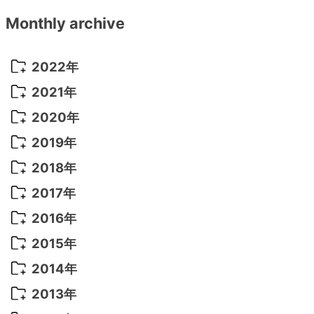
Monthly archive
2022年
2022年 10月
(1)
2021年
2022年 9月
(5)
2021年 12月
(8)
2020年
2022年 8月
(10)
2021年 11月
(5)
2020年 8月
(9)
2019年
2022年 7月
(11)
2021年 10月
(10)
2020年 7月
(10)
2019年 8月
(3)
2018年
2022年 6月
(22)
2021年 9月
(8)
2020年 6月
(5)
2019年 7月
(10)
2018年 5月
(8)
2017年
2022年 5月
(13)
2021年 8月
(7)
2020年 4月
(3)
2019年 6月
(7)
2018年 3月
(1)
2017年 7月
(5)
2016年
2022年 4月
(4)
2021年 7月
(6)
2020年 3月
(14)
2019年 3月
(2)
2017年 6月
(14)
2016年 5月
(3)
2015年
2022年 3月
(3)
2021年 6月
(14)
2019年 1月
(8)
2017年 5月
(5)
2016年 4月
(16)
2015年 12月
(14)
2014年
2022年 2月
(7)
2021年 5月
(14)
2016年 3月
(15)
2015年 11月
(11)
2014年 12月
(5)
2013年
2022年 1月
(5)
2021年 4月
(4)
2016年 2月
(10)
2015年 10月
(14)