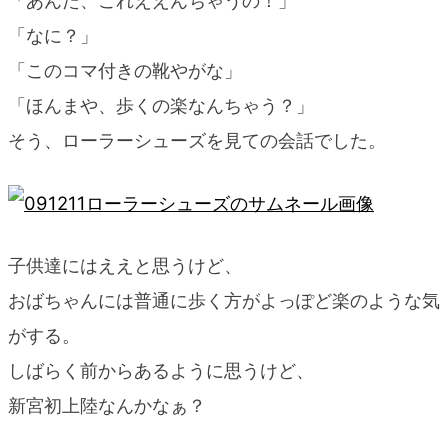
「あんた、これええんちゃうの！」
blog
「なに？」
「このコマ付きの靴やがな」
「ほんまや、歩くの楽なんちゃう？」
そう、ローラーシューズを見ての会話でした。
子供達にはええと思うけど、
おばちゃんには普通に歩く方がよっぽど楽のような気
がする。
しばらく前からあるように思うけど、
新宮初上陸なんかなぁ？