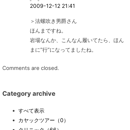
2009-12-12 21:41
ョ
＞法螺吹き男爵さん
ン
ほんまですね。
岩場なんか、こんなん履いてたら、ほん
まに”行”になってましたね。
Comments are closed.
Category archive
すべて表示
カヤックツアー
（0）
クリニック
（66）