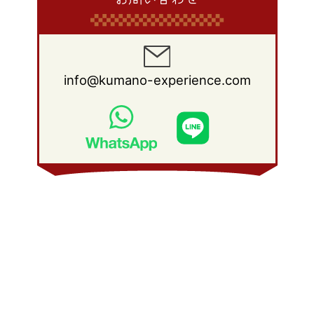
info@kumano-experience.com