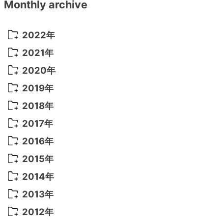
Monthly archive
2022年
2022年 10月
(1)
2021年
2022年 9月
(5)
2021年 12月
(8)
2020年
2022年 8月
(10)
2021年 11月
(5)
2020年 8月
(9)
2019年
2022年 7月
(11)
2021年 10月
(10)
2020年 7月
(10)
2019年 8月
(3)
2018年
2022年 6月
(22)
2021年 9月
(8)
2020年 6月
(5)
2019年 7月
(10)
2018年 5月
(8)
2017年
2022年 5月
(13)
2021年 8月
(7)
2020年 4月
(3)
2019年 6月
(7)
2018年 3月
(1)
2017年 7月
(5)
2016年
2022年 4月
(4)
2021年 7月
(6)
2020年 3月
(14)
2019年 3月
(2)
2017年 6月
(14)
2016年 5月
(3)
2015年
2022年 3月
(3)
2021年 6月
(14)
2019年 1月
(8)
2017年 5月
(5)
2016年 4月
(16)
2015年 12月
(14)
2014年
2022年 2月
(7)
2021年 5月
(14)
2016年 3月
(15)
2015年 11月
(11)
2014年 12月
(5)
2013年
2022年 1月
(5)
2021年 4月
(4)
2016年 2月
(10)
2015年 10月
(14)
2014年 11月
(5)
2013年 12月
(10)
2012年
2021年 3月
(10)