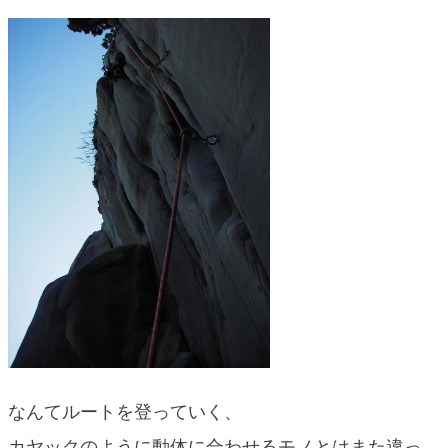
なんてルートを登っていく、
カヤックのように動体に合わせるモノとはまた違っ