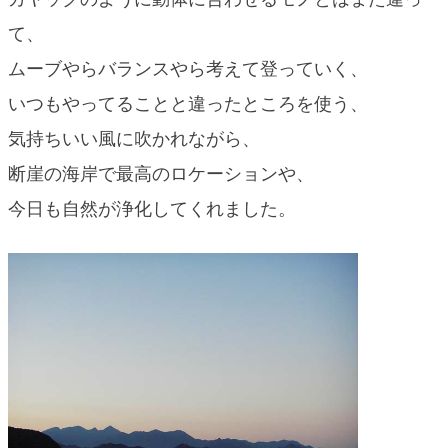
て、
ムーブやらバランスやら考えて登っていく、
いつもやってることと違ったところを使う、
気持ちいい風に吹かれながら、
断崖の海岸で最高のロケーションや、
今日も自然が浄化してくれました。