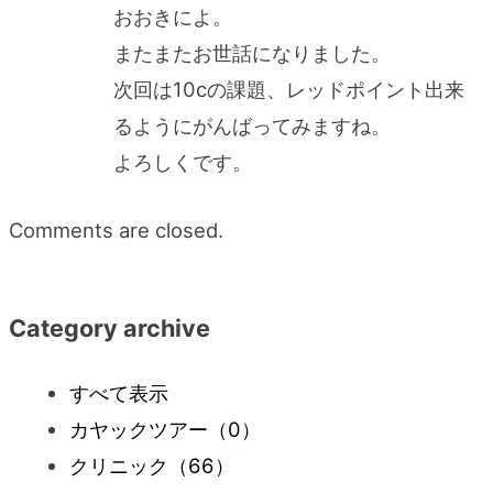
おおきによ。
またまたお世話になりました。
次回は10cの課題、レッドポイント出来
るようにがんばってみますね。
よろしくです。
Comments are closed.
Category archive
すべて表示
カヤックツアー
（0）
クリニック
（66）