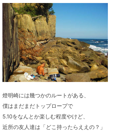
blog
燈明崎には幾つかのルートがある、
僕はまだまだトップロープで
5.10をなんとか楽しむ程度やけど、
近所の友人達は「どこ持ったらええの？」