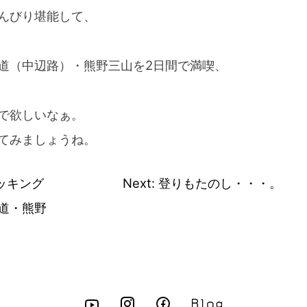
んびり堪能して、
道（中辺路）・熊野三山を2日間で満喫、
で欲しいなぁ。
てみましょうね。
ッキング
Next:
登りもたのし・・・。
道・熊野