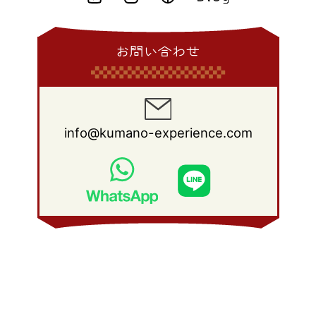
お問い合わせ
info@kumano-experience.com