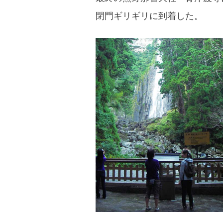
閉門ギリギリに到着した。