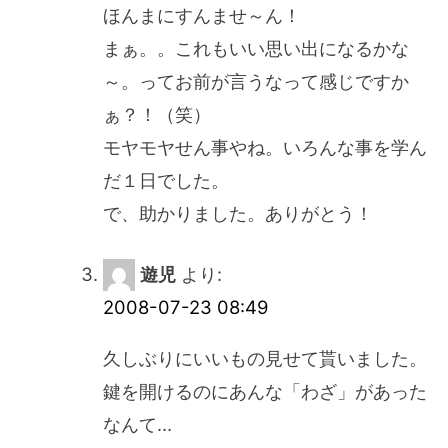
ほんまにすんませ～ん！
まぁ。。これもいい思い出になるかな
～。ってお前が言うなって感じですか
ぁ？！（笑）
モヤモヤせん事やね。いろんな事を学ん
だ１日でした。
で、助かりました。ありがとう！
遊児
より:
2008-07-23 08:49
久しぶりにいいもの見せて貰いました。
鍵を開けるのにあんな「わざ」があった
なんて…