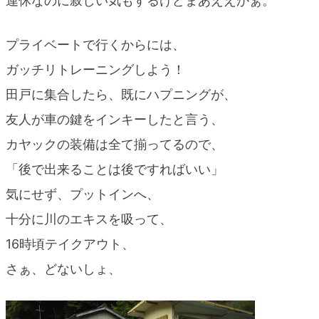
連休なのに寂しい気もするけどまあええかぁ。
blog
プライベートで行くからには、
ガッチリトレーニングしよう！
田戸に集合したら、既にハプニングが、
友人が車の鍵をインキーしたと言う、
カヤックの装備は全て揃ってるので、
「後で出来ることは後ですればいい」
気にせず、プットインへ、
十分に川のエキスを吸って、
16時頃テイクアウト、
さぁ、どないしょ、