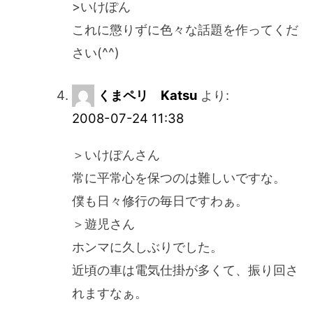
>いけぽん
これに懲りずに色々な話題を作ってくだ
さい(^^)
くまペリ Katsu
より:
2008-07-24 11:38
＞いけぽんさん
常に平常心を保つのは難しいですな。
僕も日々修行の毎日ですわぁ。
＞遊児さん
ホンマに久しぶりでした。
近頃の車は電気仕掛が多くて、振り回さ
れますなぁ。