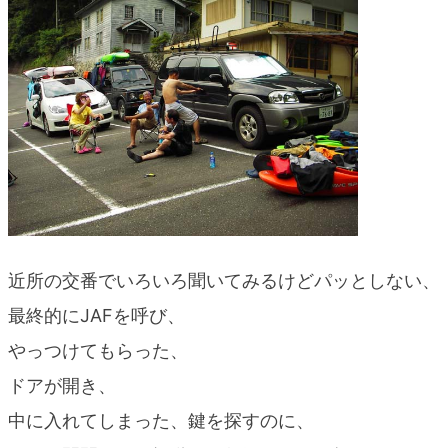
近所の交番でいろいろ聞いてみるけどパッとしない、
最終的にJAFを呼び、
やっつけてもらった、
ドアが開き、
中に入れてしまった、鍵を探すのに、