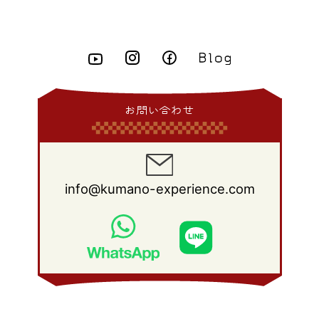
2013年 6月
(10)
2012年 7月
(14)
2011年 8月
(21)
2010年 9月
(18)
2009年 10月
(22)
2008年 11月
(26)
2007年 12月
(11)
2015年 3月
(10)
2014年 4月
(8)
2013年 5月
(11)
2012年 6月
(18)
2011年 7月
(18)
2010年 8月
(17)
2009年 9月
(23)
2008年 10月
(28)
2015年 2月
(6)
2014年 3月
(6)
2013年 4月
(11)
2012年 5月
(12)
2011年 6月
(15)
2010年 7月
(19)
2009年 8月
(25)
2008年 9月
(27)
2015年 1月
(3)
2014年 2月
(9)
2013年 3月
(9)
2012年 4月
(11)
2011年 5月
(14)
2010年 6月
(22)
2009年 7月
(24)
2008年 8月
(23)
2014年 1月
(9)
2013年 2月
(17)
2012年 3月
(15)
2011年 4月
(14)
2010年 5月
(20)
2009年 6月
(22)
2008年 7月
(22)
お問い合わせ
2013年 1月
(8)
2012年 2月
(17)
2011年 3月
(12)
2010年 4月
(19)
2009年 5月
(26)
2008年 6月
(25)
2012年 1月
(25)
2011年 2月
(12)
2010年 3月
(23)
2009年 4月
(19)
2008年 5月
(28)
2011年 1月
(15)
2010年 2月
(17)
2009年 3月
(22)
2008年 4月
(27)
info@kumano-experience.com
2010年 1月
(26)
2009年 2月
(20)
2008年 3月
(21)
2009年 1月
(19)
2008年 2月
(20)
2008年 1月
(21)