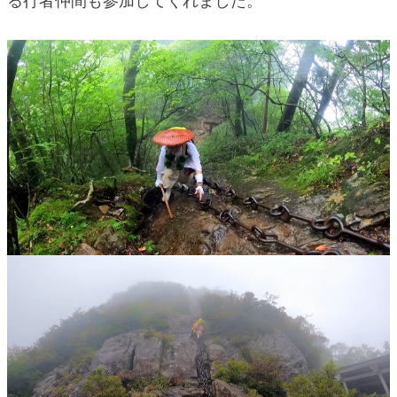
る行者仲間も参加してくれました。
blog