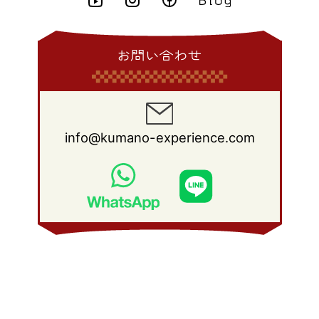
お問い合わせ
info@kumano-experience.com