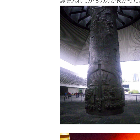
識を入れてからの方が良かった