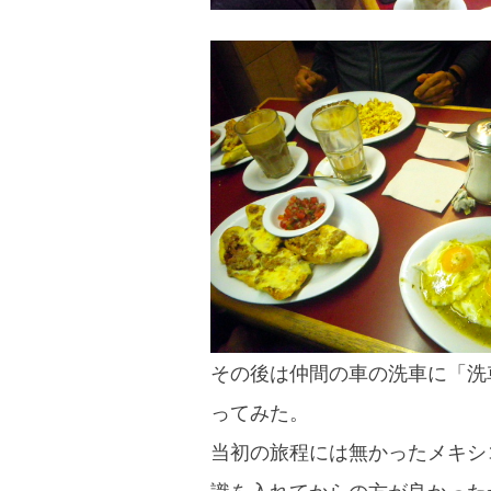
その後は仲間の車の洗車に「洗
ってみた。
当初の旅程には無かったメキシ