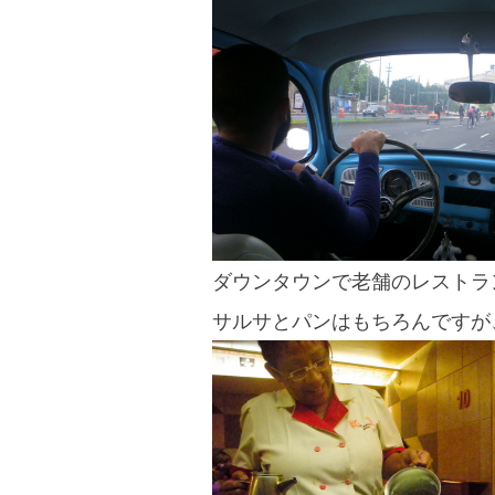
blog
ダウンタウンで老舗のレスト
サルサとパンはもちろんですが