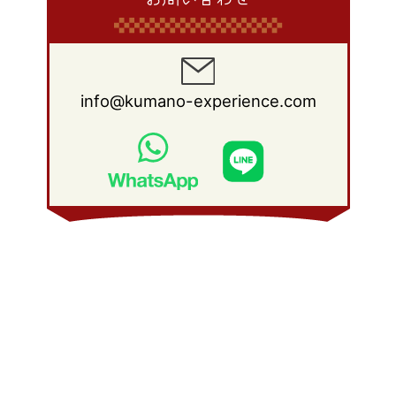
info@kumano-experience.com