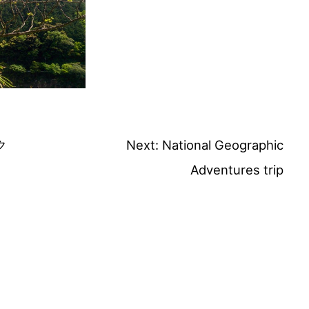
スマートフォンからご覧いただく場合は、
こちらのQRコードをご利用ください
ク
Next:
National Geographic
Adventures trip