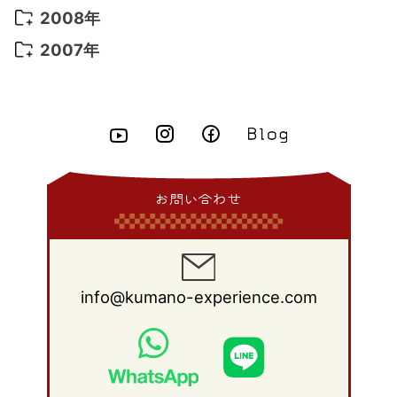
2015年 6月
(9)
2014年 7月
(16)
2013年 8月
(11)
2012年 9月
(10)
2011年 10月
(25)
2010年 11月
(16)
2009年 12月
(16)
2008年
2015年 5月
(7)
2014年 6月
(23)
2013年 7月
(13)
2012年 8月
(15)
2011年 9月
(13)
2010年 10月
(20)
2009年 11月
(22)
2008年 12月
(25)
2007年
2015年 4月
(8)
2014年 5月
(14)
2013年 6月
(10)
2012年 7月
(14)
2011年 8月
(21)
2010年 9月
(18)
2009年 10月
(22)
2008年 11月
(26)
2007年 12月
(11)
2015年 3月
(10)
2014年 4月
(8)
2013年 5月
(11)
2012年 6月
(18)
2011年 7月
(18)
2010年 8月
(17)
2009年 9月
(23)
2008年 10月
(28)
2015年 2月
(6)
2014年 3月
(6)
2013年 4月
(11)
2012年 5月
(12)
2011年 6月
(15)
2010年 7月
(19)
2009年 8月
(25)
2008年 9月
(27)
2015年 1月
(3)
2014年 2月
(9)
2013年 3月
(9)
2012年 4月
(11)
2011年 5月
(14)
2010年 6月
(22)
2009年 7月
(24)
2008年 8月
(23)
2014年 1月
(9)
2013年 2月
(17)
2012年 3月
(15)
2011年 4月
(14)
2010年 5月
(20)
2009年 6月
(22)
2008年 7月
(22)
お問い合わせ
2013年 1月
(8)
2012年 2月
(17)
2011年 3月
(12)
2010年 4月
(19)
2009年 5月
(26)
2008年 6月
(25)
2012年 1月
(25)
2011年 2月
(12)
2010年 3月
(23)
2009年 4月
(19)
2008年 5月
(28)
2011年 1月
(15)
2010年 2月
(17)
2009年 3月
(22)
2008年 4月
(27)
info@kumano-experience.com
2010年 1月
(26)
2009年 2月
(20)
2008年 3月
(21)
2009年 1月
(19)
2008年 2月
(20)
2008年 1月
(21)