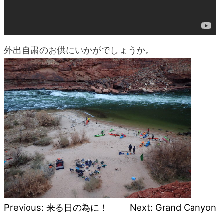
外出自粛のお供にいかがでしょうか。
Previous:
来る日の為に！
Next:
Grand Canyon
投