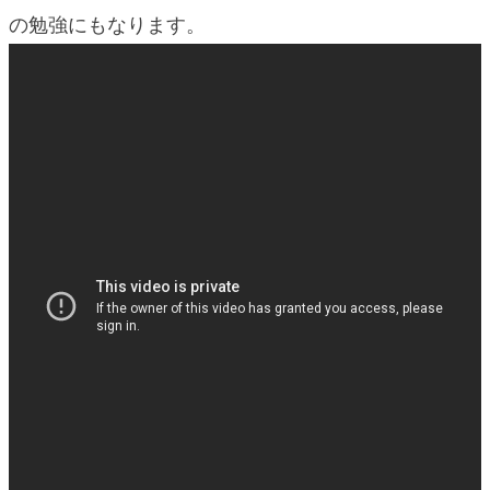
blog
の勉強にもなります。