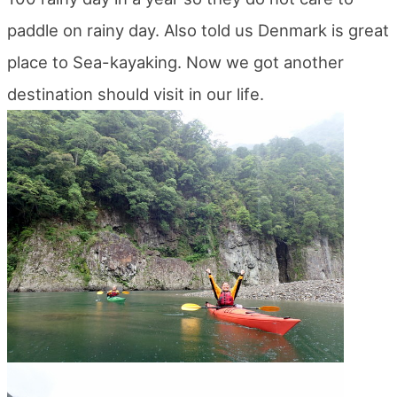
blog
paddle on rainy day. Also told us Denmark is great
place to Sea-kayaking. Now we got another
destination should visit in our life.