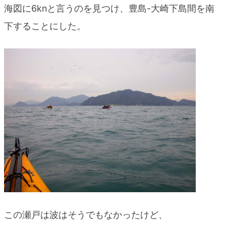
海図に6knと言うのを見つけ、豊島-大崎下島間を南
下することにした。
この瀬戸は波はそうでもなかったけど、