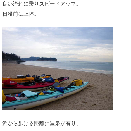
良い流れに乗りスピードアップ。
日没前に上陸。
浜から歩ける距離に温泉が有り、