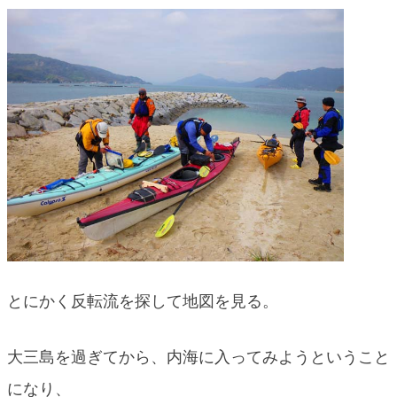
blog
とにかく反転流を探して地図を見る。
大三島を過ぎてから、内海に入ってみようということ
になり、