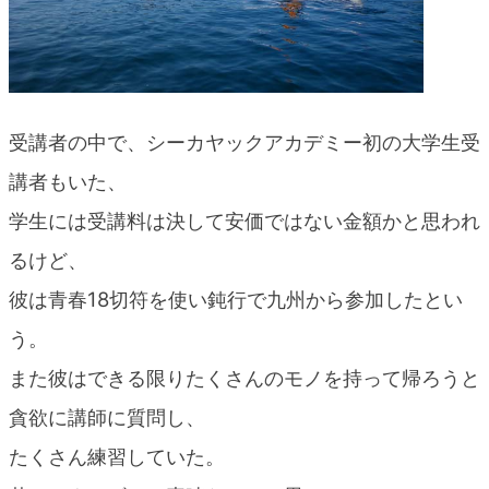
受講者の中で、シーカヤックアカデミー初の大学生受
講者もいた、
学生には受講料は決して安価ではない金額かと思われ
るけど、
彼は青春18切符を使い鈍行で九州から参加したとい
う。
また彼はできる限りたくさんのモノを持って帰ろうと
貪欲に講師に質問し、
たくさん練習していた。