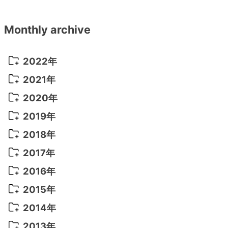
Monthly archive
2022年
2022年 10月
(1)
2021年
2022年 9月
(5)
2021年 12月
(8)
2020年
2022年 8月
(10)
2021年 11月
(5)
2020年 8月
(9)
2019年
2022年 7月
(11)
2021年 10月
(10)
2020年 7月
(10)
2019年 8月
(3)
2018年
2022年 6月
(22)
2021年 9月
(8)
2020年 6月
(5)
2019年 7月
(10)
2018年 5月
(8)
2017年
2022年 5月
(13)
2021年 8月
(7)
2020年 4月
(3)
2019年 6月
(7)
2018年 3月
(1)
2017年 7月
(5)
2016年
2022年 4月
(4)
2021年 7月
(6)
2020年 3月
(14)
2019年 3月
(2)
2017年 6月
(14)
2016年 5月
(3)
2015年
2022年 3月
(3)
2021年 6月
(14)
2019年 1月
(8)
2017年 5月
(5)
2016年 4月
(16)
2015年 12月
(14)
2014年
2022年 2月
(7)
2021年 5月
(14)
2016年 3月
(15)
2015年 11月
(11)
2014年 12月
(5)
2013年