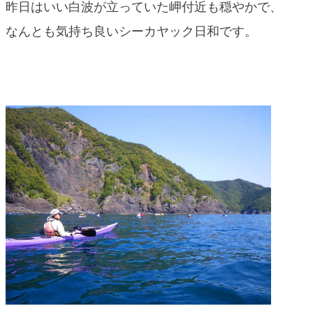
昨日はいい白波が立っていた岬付近も穏やかで、
なんとも気持ち良いシーカヤック日和です。