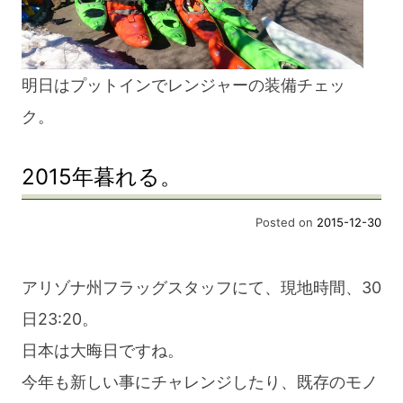
明日はプットインでレンジャーの装備チェッ
ク。
2015年暮れる。
Posted on
2015-12-30
アリゾナ州フラッグスタッフにて、現地時間、30
日23:20。
日本は大晦日ですね。
今年も新しい事にチャレンジしたり、既存のモノ