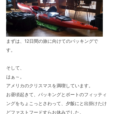
まずは、12日間の旅に向けてのパッキングで
す。
そして、
はぁ～。
アメリカのクリスマスを満喫しています。
お昼頃起きて、パッキングとボートのフィッティ
ングをちょこっとさわって、夕飯にと出掛けたけ
どファストフードすらお休みでした。