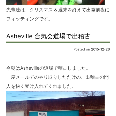
先輩達は、クリスマス & 週末を終えて出発前夜に
フィッティングです。
Asheville 合気会道場で出稽古
Posted on
2015-12-26
今朝はAshevilleの道場で稽古しました。
一度メールでのやり取りしただけの、出稽古の門
人を快く受け入れてくれました。