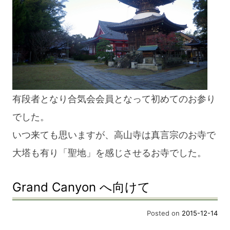
有段者となり合気会会員となって初めてのお参り
でした。
いつ来ても思いますが、高山寺は真言宗のお寺で
大塔も有り「聖地」を感じさせるお寺でした。
Grand Canyon へ向けて
Posted on
2015-12-14