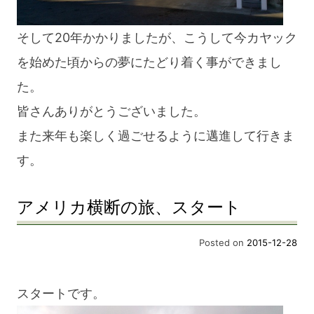
そして20年かかりましたが、こうして今カヤック
を始めた頃からの夢にたどり着く事ができまし
た。
皆さんありがとうございました。
また来年も楽しく過ごせるように邁進して行きま
す。
アメリカ横断の旅、スタート
Posted on
2015-12-28
スタートです。