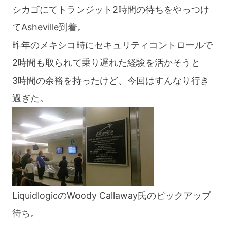
シカゴにてトランジット2時間の待ちをやっつけ
てAsheville到着。
昨年のメキシコ時にセキュリティコントロールで
2時間も取られて乗り遅れた経験を活かそうと
3時間の余裕を持ったけど、今回はすんなり行き
過ぎた。
LiquidlogicのWoody Callaway氏のピックアップ
待ち。