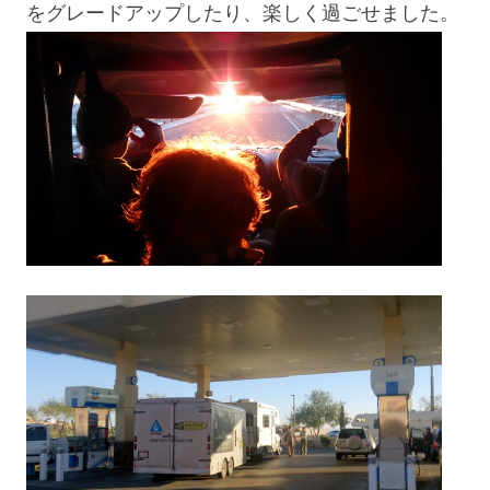
をグレードアップしたり、楽しく過ごせました。