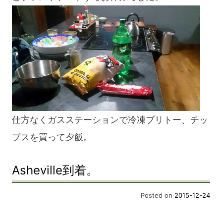
仕方なくガスステーションで冷凍ブリトー、チッ
プスを買って夕飯。
Asheville到着。
Posted on
2015-12-24