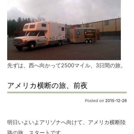
先ずは、西へ向かって2500マイル、3日間の旅。
アメリカ横断の旅、前夜
Posted on
2015-12-26
明日いよいよアリゾナへ向けて、アメリカ横断陸
路の旅、スタートです。