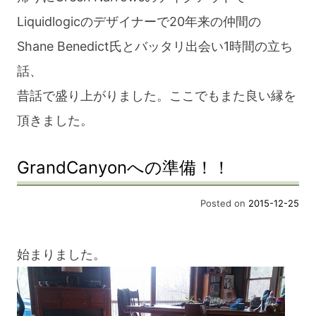
Liquidlogicのデザイナーで20年来の仲間の
Shane Benedict氏とバッタリ出会い1時間の立ち
話、
昔話で盛り上がりました。ここでもまた良い縁を
頂きました。
GrandCanyonへの準備！！
Posted on
2015-12-25
始まりました。