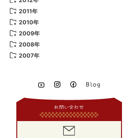
2014年 10月
(6)
2013年 11月
(7)
2012年 12月
(11)
2011年
2014年 9月
(7)
2013年 10月
(9)
2012年 11月
(11)
2011年 12月
(16)
2010年
2014年 8月
(6)
2013年 9月
(9)
2012年 10月
(20)
2011年 11月
(17)
2010年 12月
(17)
2009年
2014年 7月
(16)
2013年 8月
(11)
2012年 9月
(10)
2011年 10月
(25)
2010年 11月
(16)
2009年 12月
(16)
2008年
2014年 6月
(23)
2013年 7月
(13)
2012年 8月
(15)
2011年 9月
(13)
2010年 10月
(20)
2009年 11月
(22)
2008年 12月
(25)
2007年
2014年 5月
(14)
2013年 6月
(10)
2012年 7月
(14)
2011年 8月
(21)
2010年 9月
(18)
2009年 10月
(22)
2008年 11月
(26)
2007年 12月
(11)
2014年 4月
(8)
2013年 5月
(11)
2012年 6月
(18)
2011年 7月
(18)
2010年 8月
(17)
2009年 9月
(23)
2008年 10月
(28)
2014年 3月
(6)
2013年 4月
(11)
2012年 5月
(12)
2011年 6月
(15)
2010年 7月
(19)
2009年 8月
(25)
2008年 9月
(27)
2014年 2月
(9)
2013年 3月
(9)
2012年 4月
(11)
2011年 5月
(14)
2010年 6月
(22)
2009年 7月
(24)
2008年 8月
(23)
2014年 1月
(9)
2013年 2月
(17)
2012年 3月
(15)
2011年 4月
(14)
2010年 5月
(20)
2009年 6月
(22)
2008年 7月
(22)
お問い合わせ
2013年 1月
(8)
2012年 2月
(17)
2011年 3月
(12)
2010年 4月
(19)
2009年 5月
(26)
2008年 6月
(25)
2012年 1月
(25)
2011年 2月
(12)
2010年 3月
(23)
2009年 4月
(19)
2008年 5月
(28)
2011年 1月
(15)
2010年 2月
(17)
2009年 3月
(22)
2008年 4月
(27)