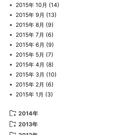
2016年 2月
(10)
2015年 10月
(14)
2021年 3月
(10)
2016年 1月
(10)
2015年 9月
(13)
2021年 2月
(11)
2015年 8月
(9)
2021年 1月
(2)
2015年 7月
(6)
2015年 6月
(9)
2015年 5月
(7)
2015年 4月
(8)
2015年 3月
(10)
2015年 2月
(6)
2015年 1月
(3)
2014年
2014年 12月
(5)
2013年
2014年 11月
(5)
2013年 12月
(10)
2012年