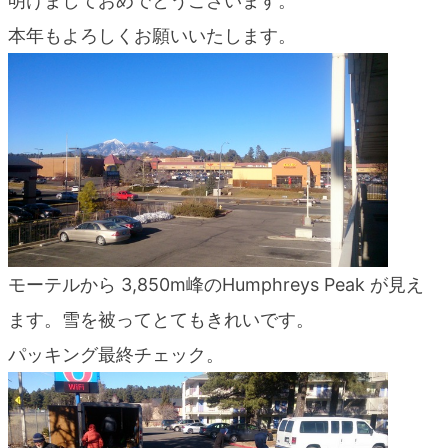
明けましておめでとうございます。
blog
本年もよろしくお願いいたします。
モーテルから 3,850m峰のHumphreys Peak が見え
ます。雪を被ってとてもきれいです。
パッキング最終チェック。