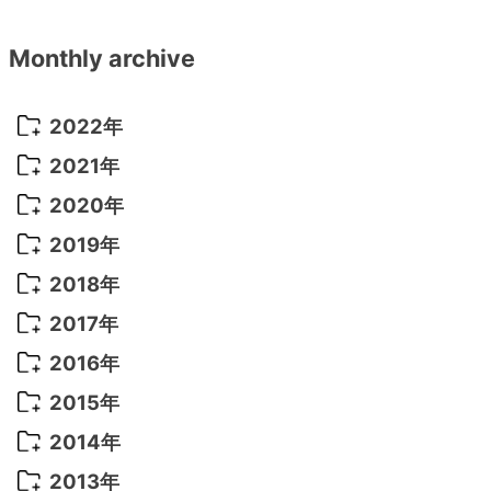
Monthly archive
2022年
2022年 10月
(1)
2021年
2022年 9月
(5)
2021年 12月
(8)
2020年
2022年 8月
(10)
2021年 11月
(5)
2020年 8月
(9)
2019年
2022年 7月
(11)
2021年 10月
(10)
2020年 7月
(10)
2019年 8月
(3)
2018年
2022年 6月
(22)
2021年 9月
(8)
2020年 6月
(5)
2019年 7月
(10)
2018年 5月
(8)
2017年
2022年 5月
(13)
2021年 8月
(7)
2020年 4月
(3)
2019年 6月
(7)
2018年 3月
(1)
2017年 7月
(5)
2016年
2022年 4月
(4)
2021年 7月
(6)
2020年 3月
(14)
2019年 3月
(2)
2017年 6月
(14)
2016年 5月
(3)
2015年
2022年 3月
(3)
2021年 6月
(14)
2019年 1月
(8)
2017年 5月
(5)
2016年 4月
(16)
2015年 12月
(14)
2014年
2022年 2月
(7)
2021年 5月
(14)
2016年 3月
(15)
2015年 11月
(11)
2014年 12月
(5)
2013年
2022年 1月
(5)