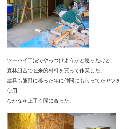
ツーバイ工法でやっつけようかと思ったけど、
森林組合で在来的材料を買って作業した。
建具も熊野に移った年に仲間にもらってたヤツを
使用。
なかなか上手く間に合った。