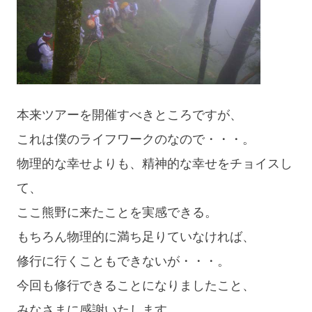
本来ツアーを開催すべきところですが、
これは僕のライフワークのなので・・・。
物理的な幸せよりも、精神的な幸せをチョイスし
て、
ここ熊野に来たことを実感できる。
もちろん物理的に満ち足りていなければ、
修行に行くこともできないが・・・。
今回も修行できることになりましたこと、
みなさまに感謝いたします。