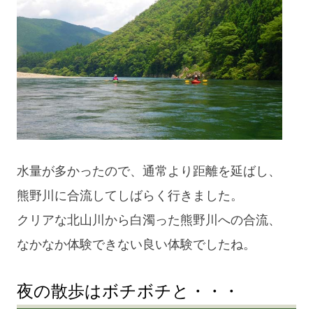
blog
水量が多かったので、通常より距離を延ばし、
熊野川に合流してしばらく行きました。
クリアな北山川から白濁った熊野川への合流、
なかなか体験できない良い体験でしたね。
夜の散歩はボチボチと・・・