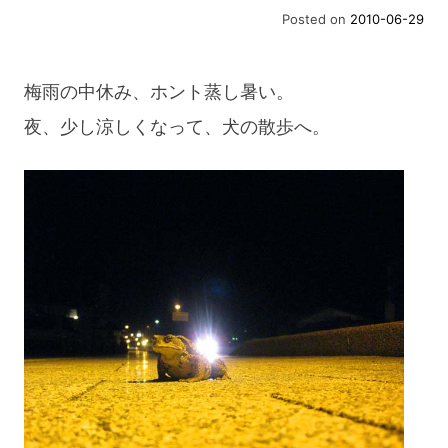
Posted on
2010-06-29
梅雨の中休み、ホント蒸し暑い。
夜、少し涼しくなって、犬の散歩へ。