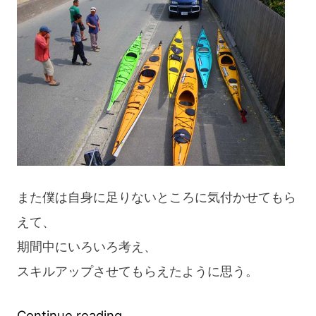
また僕は自身に足りないところに気付かせてもら
えて、
期間中にいろいろ考え、
スキルアップさせてもらえたように思う。
“2010
Continue reading