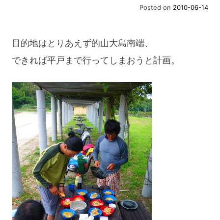
Posted on
2010-06-14
目的地はとりあえず的山大島南端、
できれば平戸まで行ってしまおうと計画。