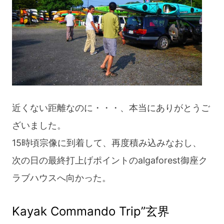
近くない距離なのに・・・、本当にありがとうご
ざいました。
15時頃宗像に到着して、再度積み込みなおし、
次の日の最終打上げポイントのalgaforest御座ク
ラブハウスへ向かった。
Kayak Commando Trip”玄界