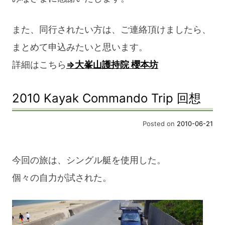
また、同行されたい方は、ご連絡頂けましたら、
まとめて申込みたいと思います。
詳細はこちら
⇒大峯山護持院 櫻本坊
2010 Kayak Commando Trip 回想
Posted on
2010-06-21
今回の旅は、シングル艇を使用した。
個々の自力が試された。