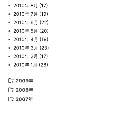
2015年 3月
(10)
2014年 4月
(8)
2013年 5月
(11)
2012年 6月
(18)
2011年 7月
(18)
2010年 8月
(17)
2015年 2月
(6)
2014年 3月
(6)
2013年 4月
(11)
2012年 5月
(12)
2011年 6月
(15)
2010年 7月
(19)
2015年 1月
(3)
2014年 2月
(9)
2013年 3月
(9)
2012年 4月
(11)
2011年 5月
(14)
2010年 6月
(22)
2014年 1月
(9)
2013年 2月
(17)
2012年 3月
(15)
2011年 4月
(14)
2010年 5月
(20)
2013年 1月
(8)
2012年 2月
(17)
2011年 3月
(12)
2010年 4月
(19)
2012年 1月
(25)
2011年 2月
(12)
2010年 3月
(23)
2011年 1月
(15)
2010年 2月
(17)
2010年 1月
(26)
2009年
2009年 12月
(16)
2008年
2009年 11月
(22)
2008年 12月
(25)
2007年
2009年 10月
(22)
2008年 11月
(26)
2007年 12月
(11)
2009年 9月
(23)