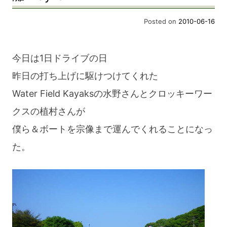
Posted on
2010-06-16
今日は1日ドライブの日
昨日の打ち上げに駆けつけてくれた
Water Field Kayaksの水野さんとクロッキーワー
クスの植村さんが
僕ら＆ボートを宗像まで運んでくれることになっ
た。