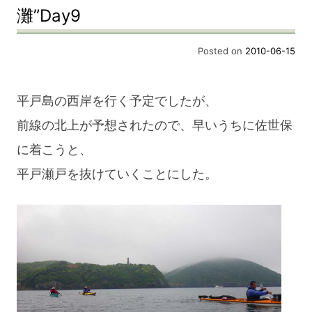
灘”Day9
Posted on
2010-06-15
平戸島の西岸を行く予定でしたが、
前線の北上が予想されたので、早いうちに佐世保
に着こうと、
平戸瀬戸を抜けていくことにした。