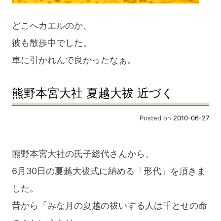
どこへカエルのか、
彼も散歩中でした。
車に引かれんで良かったなぁ。
熊野本宮大社 夏越大祓 近づく
Posted on
2010-06-27
熊野本宮大社の氏子総代さんから、
6月30日の夏越大祓式に納める「形代」を頂きま
した。
昔から「みな月の夏越の祓いする人は千とせの命