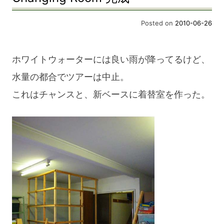
Posted on
2010-06-26
ホワイトウォーターには良い雨が降ってるけど、
水量の都合でツアーは中止。
これはチャンスと、新ベースに着替室を作った。