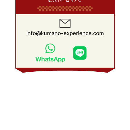
info@kumano-experience.com