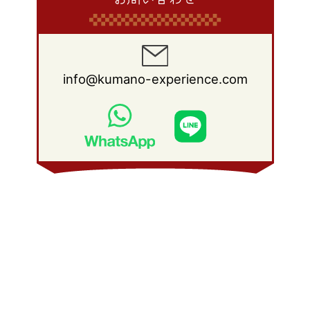
info@kumano-experience.com