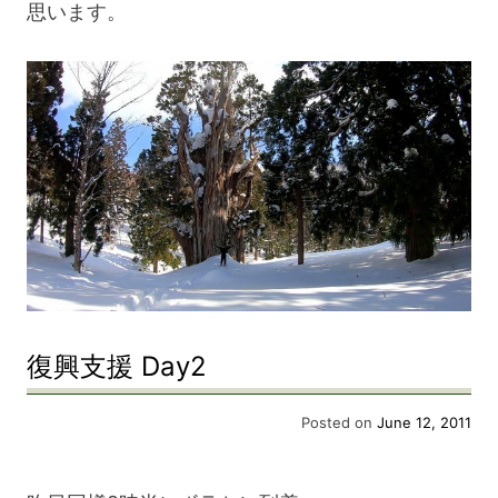
思います。
blog
復興支援 Day2
Posted on
June 12, 2011