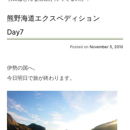
熊野海道エクスペディション
Day7
Posted on
November 5, 2010
伊勢の国へ。
今日明日で旅が終わります。