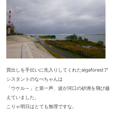
買出しを手伝いに先入りしてくれたalgaforestア
シスタントのなべちゃんは
「ウケル～」と第一声、波が河口の砂洲を飛び越
えていました。
こりゃ明日はとても無理ですな。