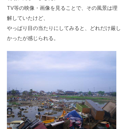
TV等の映像・画像を見ることで、その風景は理
解していたけど、
やっぱり目の当たりにしてみると、どれだけ厳し
かったが感じられる。