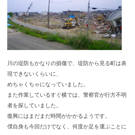
川の堤防もかなりの損傷で、堤防から見る町は表
現できないくらいに、
めちゃくちゃになっていました。
また作業しているすぐ横では、警察官が行方不明
者を探していました。
復興にはまだまだ時間がかかるようです。
僕自身も今回だけでなく、何度か足を運ぶことに