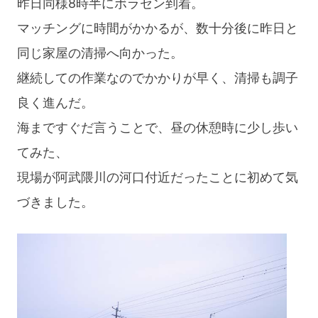
昨日同様8時半にボラセン到着。
マッチングに時間がかかるが、数十分後に昨日と
同じ家屋の清掃へ向かった。
継続しての作業なのでかかりが早く、清掃も調子
良く進んだ。
海まですぐだ言うことで、昼の休憩時に少し歩い
てみた、
現場が阿武隈川の河口付近だったことに初めて気
づきました。