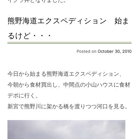
熊野海道エクスペディション 始ま
るけど・・・
Posted on
October 30, 2010
今日から始まる熊野海道エクスペディション、
今朝から食材買出し、中間点の小山ハウスに食材
デポに行く。
新宮で熊野川に架かる橋を渡りつつ河口を見る。