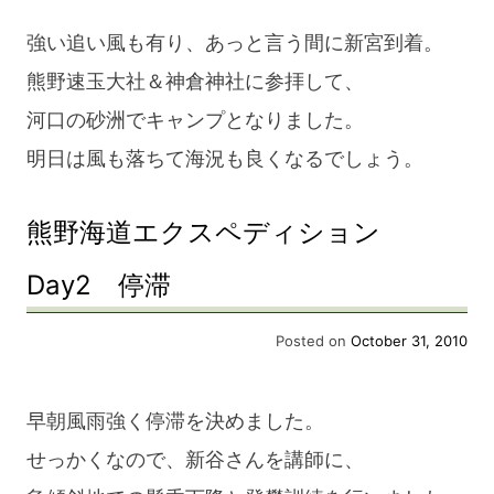
強い追い風も有り、あっと言う間に新宮到着。
熊野速玉大社＆神倉神社に参拝して、
河口の砂洲でキャンプとなりました。
明日は風も落ちて海況も良くなるでしょう。
熊野海道エクスペディション
Day2 停滞
Posted on
October 31, 2010
早朝風雨強く停滞を決めました。
せっかくなので、新谷さんを講師に、