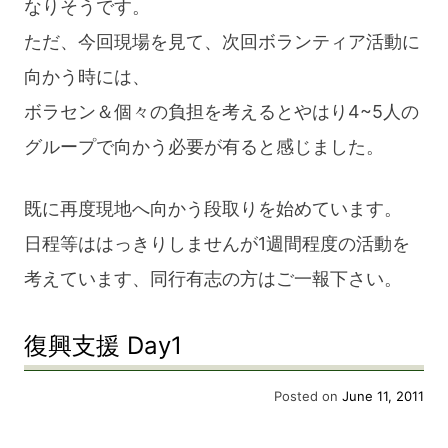
なりそうです。
ただ、今回現場を見て、次回ボランティア活動に
向かう時には、
ボラセン＆個々の負担を考えるとやはり4~5人の
グループで向かう必要が有ると感じました。
既に再度現地へ向かう段取りを始めています。
日程等ははっきりしませんが1週間程度の活動を
考えています、同行有志の方はご一報下さい。
復興支援 Day1
Posted on
June 11, 2011