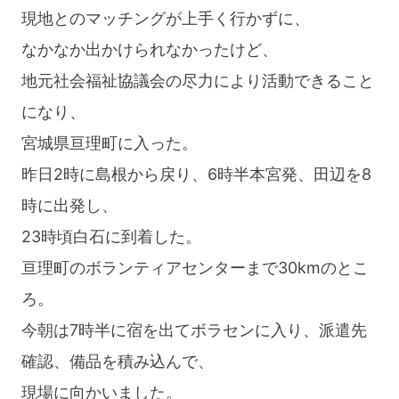
現地とのマッチングが上手く行かずに、
なかなか出かけられなかったけど、
地元社会福祉協議会の尽力により活動できること
になり、
宮城県亘理町に入った。
昨日2時に島根から戻り、6時半本宮発、田辺を8
時に出発し、
23時頃白石に到着した。
亘理町のボランティアセンターまで30kmのとこ
ろ。
今朝は7時半に宿を出てボラセンに入り、派遣先
確認、備品を積み込んで、
現場に向かいました。