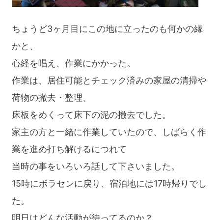
ちょうど3ヶ月目にこの地に立ったのも何かの縁
かと、
心経を唱え、作業にかかった。
作業は、居住可能とチェック済みの家屋の清掃や
荷物の撤去・整理、
床板をめくって床下の泥の撤去でした。
家主の方と一緒に作業していたので、しばらく作
業を進め打ち解けるにつれて
当時の事をいろいろ話して下さいました。
15時にボラセンに戻り、宿泊地には17時帰りでし
た。
明日はどんな活動が待ってるのか？