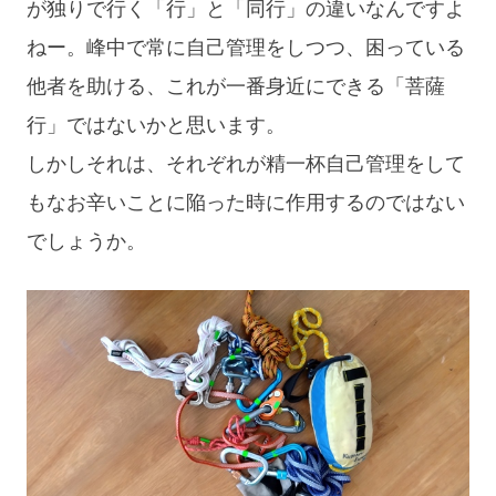
が独りで行く「行」と「同行」の違いなんですよ
ねー。峰中で常に自己管理をしつつ、困っている
他者を助ける、これが一番身近にできる「菩薩
行」ではないかと思います。
しかしそれは、それぞれが精一杯自己管理をして
もなお辛いことに陥った時に作用するのではない
でしょうか。