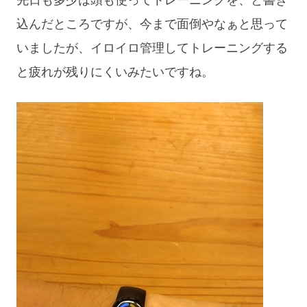
込んだところですが、今まで面倒やなぁと思って
いましたが、イロイロ管理してトレーニングする
と疲れが残りにくいみたいですね。