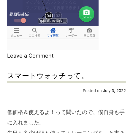
on
Leave a Comment
台
スマートウォッチって。
風
4
Posted on
July 3, 2022
号！
低価格＆使えるよ！って聞いたので、僕自身も手
に入れました。
先日も多少は頭も使ってトレーニングを、と書き