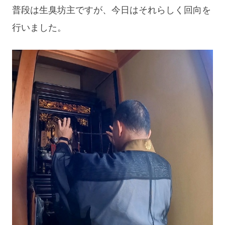
blog
普段は生臭坊主ですが、今日はそれらしく回向を
行いました。