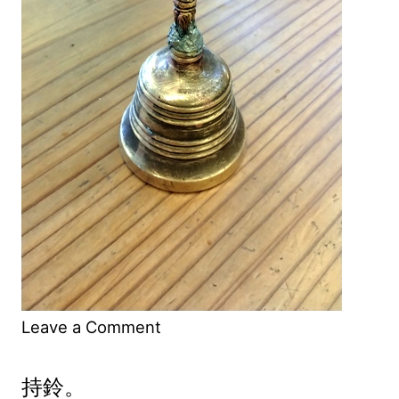
on
Leave a Comment
持
持鈴。
鈴