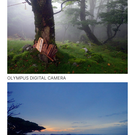
OLYMPUS DIGITAL CAMERA