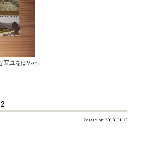
スマートフォンからご覧いただく場合は、
こちらのQRコードをご利用ください
な写真をはめた、
2
Posted on
2008-01-13