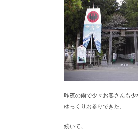
昨夜の雨で少々お客さんも少
ゆっくりお参りできた、
続いて、