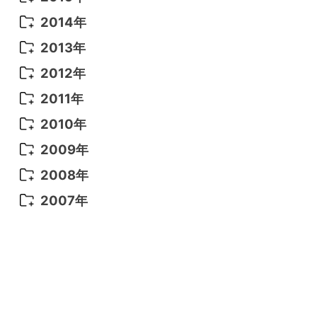
2022年 3月
(3)
2021年 6月
(14)
2019年 1月
(8)
2017年 5月
(5)
2016年 4月
(16)
2015年 12月
(14)
2014年
2022年 2月
(7)
2021年 5月
(14)
2016年 3月
(15)
2015年 11月
(11)
2014年 12月
(5)
2013年
2022年 1月
(5)
2021年 4月
(4)
2016年 2月
(10)
2015年 10月
(14)
2014年 11月
(5)
2013年 12月
(10)
2012年
2021年 3月
(10)
2016年 1月
(10)
2015年 9月
(13)
2014年 10月
(6)
2013年 11月
(7)
2012年 12月
(11)
2011年
2021年 2月
(11)
2015年 8月
(9)
2014年 9月
(7)
2013年 10月
(9)
2012年 11月
(11)
2011年 12月
(16)
2010年
2021年 1月
(2)
2015年 7月
(6)
2014年 8月
(6)
2013年 9月
(9)
2012年 10月
(20)
2011年 11月
(17)
2010年 12月
(17)
2009年
2015年 6月
(9)
2014年 7月
(16)
2013年 8月
(11)
2012年 9月
(10)
2011年 10月
(25)
2010年 11月
(16)
2009年 12月
(16)
2008年
2015年 5月
(7)
2014年 6月
(23)
2013年 7月
(13)
2012年 8月
(15)
2011年 9月
(13)
2010年 10月
(20)
2009年 11月
(22)
2008年 12月
(25)
2007年
2015年 4月
(8)
2014年 5月
(14)
2013年 6月
(10)
2012年 7月
(14)
2011年 8月
(21)
2010年 9月
(18)
2009年 10月
(22)
2008年 11月
(26)
2007年 12月
(11)
2015年 3月
(10)
2014年 4月
(8)
2013年 5月
(11)
2012年 6月
(18)
2011年 7月
(18)
2010年 8月
(17)
2009年 9月
(23)
2008年 10月
(28)
2015年 2月
(6)
2014年 3月
(6)
2013年 4月
(11)
2012年 5月
(12)
2011年 6月
(15)
2010年 7月
(19)
2009年 8月
(25)
2008年 9月
(27)
2015年 1月
(3)
2014年 2月
(9)
2013年 3月
(9)
2012年 4月
(11)
2011年 5月
(14)
2010年 6月
(22)
2009年 7月
(24)
2008年 8月
(23)
2014年 1月
(9)
2013年 2月
(17)
2012年 3月
(15)
2011年 4月
(14)
2010年 5月
(20)
2009年 6月
(22)
2008年 7月
(22)