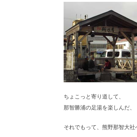
ちょこっと寄り道して、
那智勝浦の足湯を楽しんだ、
それでもって、熊野那智大社