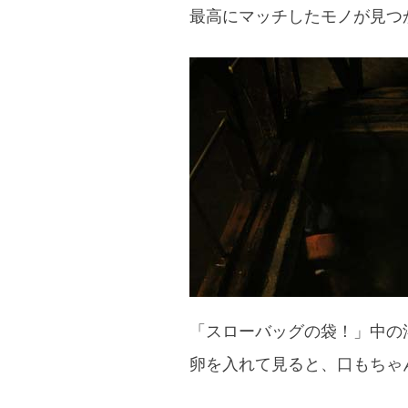
最高にマッチしたモノが見つ
「スローバッグの袋！」中の
卵を入れて見ると、口もちゃ