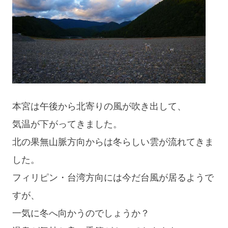
本宮は午後から北寄りの風が吹き出して、
気温が下がってきました。
北の果無山脈方向からは冬らしい雲が流れてきま
した。
フィリピン・台湾方向には今だ台風が居るようで
すが、
一気に冬へ向かうのでしょうか？