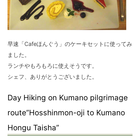
早速「Cafeほんぐう」のケーキセットに使ってみ
ました。
ランチやもろもろに使えそうです。
シェフ、ありがとうございました。
Day Hiking on Kumano pilgrimage
route”Hosshinmon-oji to Kumano
Hongu Taisha”