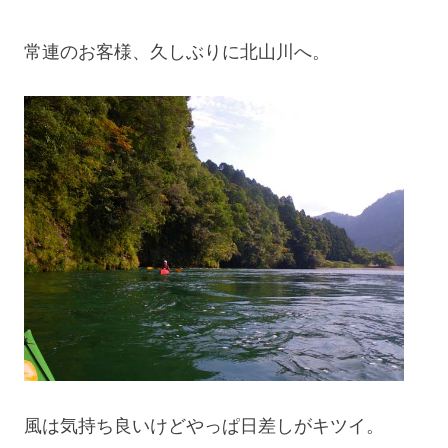
常連のお客様、久しぶりに北山川へ。
風は気持ち良いけどやっぱ日差しがキツイ。