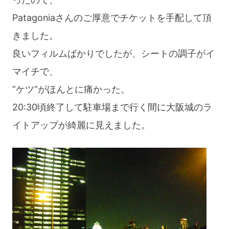
Patagoniaさんのご厚意でチケットを手配して頂
きました。
良いフィルムばかりでしたが、シートの調子がイ
マイチで、
”ケツ”がほんとに痛かった。
20:30頃終了して駐車場まで行く間に大阪城のラ
イトアップが綺麗に見えました。