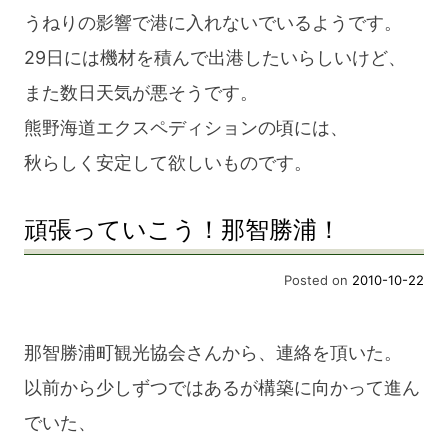
うねりの影響で港に入れないでいるようです。
29日には機材を積んで出港したいらしいけど、
また数日天気が悪そうです。
熊野海道エクスペディションの頃には、
秋らしく安定して欲しいものです。
頑張っていこう！那智勝浦！
Posted on
2010-10-22
那智勝浦町観光協会さんから、連絡を頂いた。
以前から少しずつではあるが構築に向かって進ん
でいた、