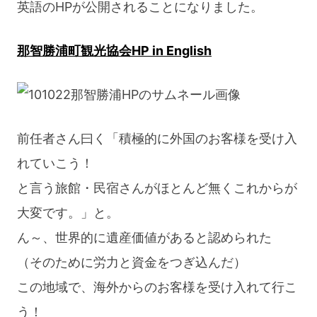
英語のHPが公開されることになりました。
那智勝浦町観光協会HP in English
前任者さん曰く「積極的に外国のお客様を受け入
れていこう！
と言う旅館・民宿さんがほとんど無くこれからが
大変です。」と。
ん～、世界的に遺産価値があると認められた
（そのために労力と資金をつぎ込んだ）
この地域で、海外からのお客様を受け入れて行こ
う！