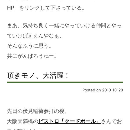
HP」をリンクして下さっている。
まあ、気持ち良く一緒にやっていける仲間とやっ
ていけばええんやなぁ、
そんなふうに思う。
共にがんばろうねー。
頂きモノ、大活躍！
Posted on
2010-10-20
先日の伏見稲荷参拝の後、
大阪天満橋の
ビストロ「クードポール」
さんでお