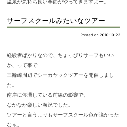
温泉が気持ち良い季節がやってきますよー。
サーフスクールみたいなツアー
Posted on
2010-10-23
経験者ばかりなので、ちょっぴりサーフもいい
か、って事で
三輪崎周辺でシーカヤックツアーを開催しまし
た。
南岸に停滞している前線の影響で、
なかなか楽しい海況でした。
ツアーと言うよりもサーフスクール色が強かった
なぁ。