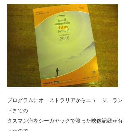
プログラムにオーストラリアからニュージーラン
ドまでの
タスマン海をシーカヤックで渡った映像記録が有
ったので、