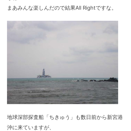
まあみんな楽しんだので結果All Rightですな。
地球深部探査船「ちきゅう」も数日前から新宮港
沖に来ていますが、