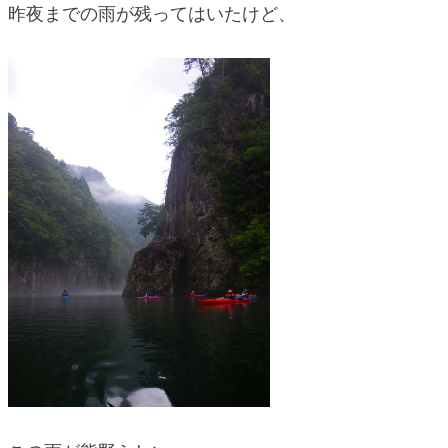
昨夜までの雨が残ってはいたけど、
blog