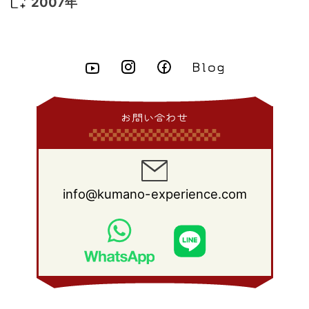
2008年 12月
(25)
2007年
2015年 4月
(8)
2014年 5月
(14)
2013年 6月
(10)
2012年 7月
(14)
2011年 8月
(21)
2010年 9月
(18)
2009年 10月
(22)
2008年 11月
(26)
2007年 12月
(11)
2015年 3月
(10)
2014年 4月
(8)
2013年 5月
(11)
2012年 6月
(18)
2011年 7月
(18)
2010年 8月
(17)
2009年 9月
(23)
2008年 10月
(28)
2015年 2月
(6)
2014年 3月
(6)
2013年 4月
(11)
2012年 5月
(12)
2011年 6月
(15)
2010年 7月
(19)
2009年 8月
(25)
2008年 9月
(27)
2015年 1月
(3)
2014年 2月
(9)
2013年 3月
(9)
2012年 4月
(11)
2011年 5月
(14)
2010年 6月
(22)
2009年 7月
(24)
2008年 8月
(23)
2014年 1月
(9)
2013年 2月
(17)
2012年 3月
(15)
2011年 4月
(14)
2010年 5月
(20)
2009年 6月
(22)
2008年 7月
(22)
お問い合わせ
2013年 1月
(8)
2012年 2月
(17)
2011年 3月
(12)
2010年 4月
(19)
2009年 5月
(26)
2008年 6月
(25)
2012年 1月
(25)
2011年 2月
(12)
2010年 3月
(23)
2009年 4月
(19)
2008年 5月
(28)
2011年 1月
(15)
2010年 2月
(17)
2009年 3月
(22)
2008年 4月
(27)
info@kumano-experience.com
2010年 1月
(26)
2009年 2月
(20)
2008年 3月
(21)
2009年 1月
(19)
2008年 2月
(20)
2008年 1月
(21)