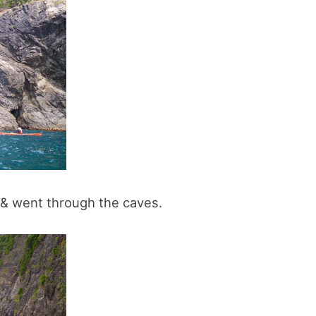
スマートフォンからご覧いただく場合は、
こちらのQRコードをご利用ください
f & went through the caves.