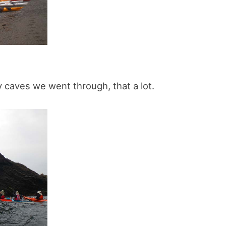
 caves we went through, that a lot.