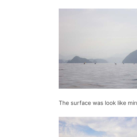
The surface was look like mirr