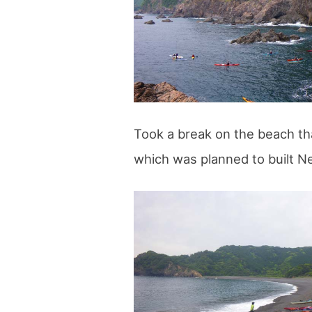
Took a break on the beach th
which was planned to built N