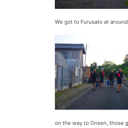
We got to Furusato at around
on the way to Onsen, those