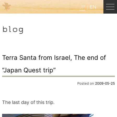
JP
EN
Menu
blog
JP
EN
HOME
Terra Santa from Israel, The end of
“Japan Quest trip”
B&B Cafe ほんぐう
Posted on
2009-05-25
くまのバックパッカーズ
The last day of this trip.
くまのエクスペリエンス