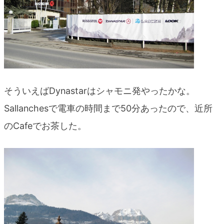
そういえばDynastarはシャモニ発やったかな。
Sallanchesで電車の時間まで50分あったので、近所
のCafeでお茶した。