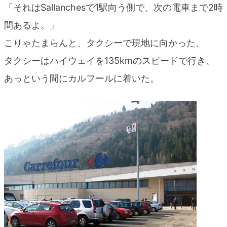
「それはSallanchesで1駅向う側で、次の電車まで2時
間あるよ。」
こりゃたまらんと、タクシーで現地に向かった、
タクシーはハイウェイを135kmのスピードで行き、
あっという間にカルフールに着いた。