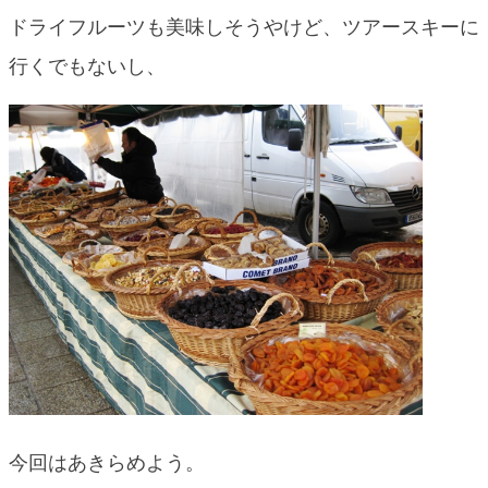
ドライフルーツも美味しそうやけど、ツアースキーに
行くでもないし、
今回はあきらめよう。