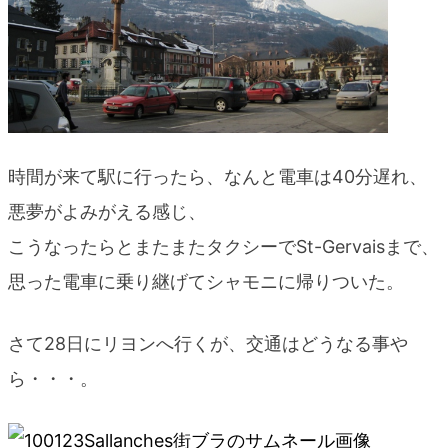
時間が来て駅に行ったら、なんと電車は40分遅れ、
悪夢がよみがえる感じ、
こうなったらとまたまたタクシーでSt-Gervaisまで、
思った電車に乗り継げてシャモニに帰りついた。
さて28日にリヨンへ行くが、交通はどうなる事や
ら・・・。