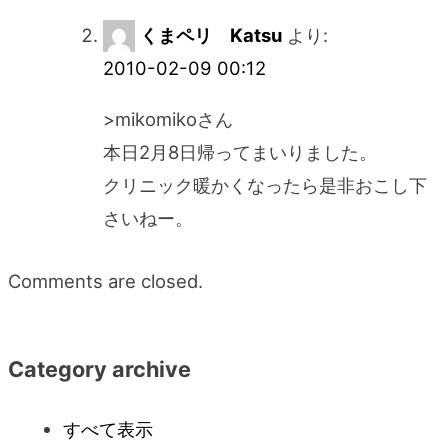
くまペリ Katsu
より:
2010-02-09 00:12
>mikomikoさん
本日2月8日帰ってまいりました。
クリニック暖かくなったら是非おこし下
さいねー。
Comments are closed.
Category archive
すべて表示