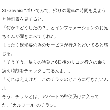
St-Gevaisに着いてみて、帰りの電車の時間を見よう
と時刻表を見てると、
「何か？どうしたの？」とインフォメーションのお兄
ちゃんが聞きに来てくれた、
まったく観光客の為のサービスが行きとどいてると感
じる。
「そうそう、帰りの時刻と6日後のリヨン行きの乗り
換え時刻をチェックしてるんよ。」
「それはええけど、このチラシのところに行きたいん
よ」
そう、チラシとは、アパートの郵便受けに入って
た、”カルフール”のチラシ。