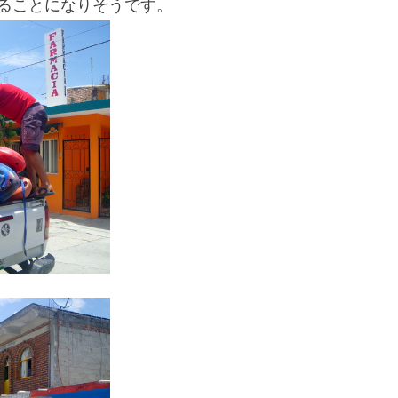
ることになりそうです。
スマートフォンからご覧いただく場合は、
こちらのQRコードをご利用ください