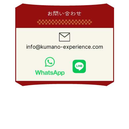
お問い合わせ
info@kumano-experience.com