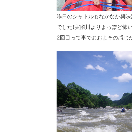
昨日のシャトルもなかなか興味
でした(実際川よりよっぽど怖い
2回目って事でおおよその感じ