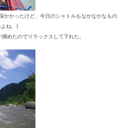
深かかったけど、今日のシャトルもなかなかなもの
よね。)
が掴めたのでリラックスして下れた。