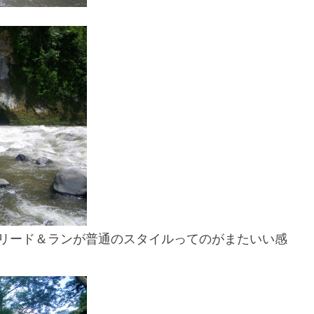
リード＆ランが普通のスタイルってのがまたいい感