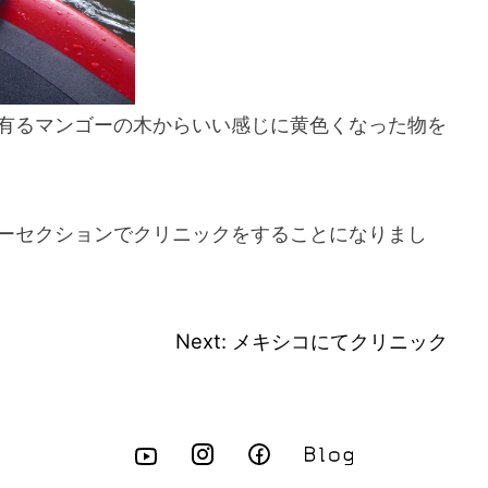
有るマンゴーの木からいい感じに黄色くなった物を
ーセクションでクリニックをすることになりまし
Next:
メキシコにてクリニック