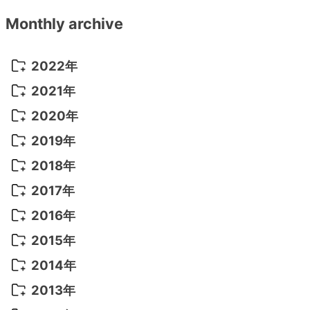
Monthly archive
2022年
2022年 10月
(1)
2021年
2022年 9月
(5)
2021年 12月
(8)
2020年
2022年 8月
(10)
2021年 11月
(5)
2020年 8月
(9)
2019年
2022年 7月
(11)
2021年 10月
(10)
2020年 7月
(10)
2019年 8月
(3)
2018年
2022年 6月
(22)
2021年 9月
(8)
2020年 6月
(5)
2019年 7月
(10)
2018年 5月
(8)
2017年
2022年 5月
(13)
2021年 8月
(7)
2020年 4月
(3)
2019年 6月
(7)
2018年 3月
(1)
2017年 7月
(5)
2016年
2022年 4月
(4)
2021年 7月
(6)
2020年 3月
(14)
2019年 3月
(2)
2017年 6月
(14)
2016年 5月
(3)
2015年
2022年 3月
(3)
2021年 6月
(14)
2019年 1月
(8)
2017年 5月
(5)
2016年 4月
(16)
2015年 12月
(14)
2014年
2022年 2月
(7)
2021年 5月
(14)
2016年 3月
(15)
2015年 11月
(11)
2014年 12月
(5)
2013年
2022年 1月
(5)
2021年 4月
(4)
2016年 2月
(10)
2015年 10月
(14)