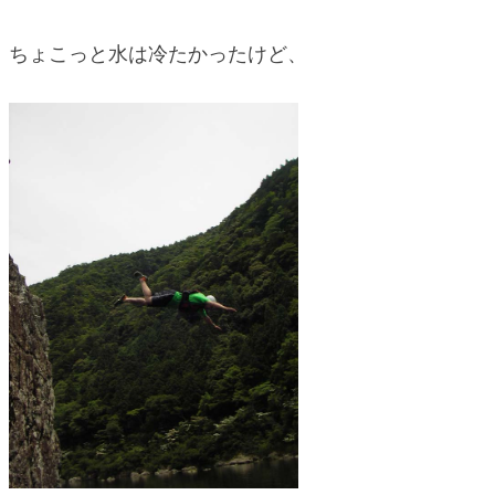
ちょこっと水は冷たかったけど、