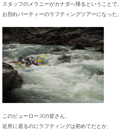
スタッフのメラニーがカナダへ帰るということで、
blog
お別れパーティーのラフティングツアーになった、
このビューローズの皆さん、
近所に居るのにラフティングは初めてだとか、