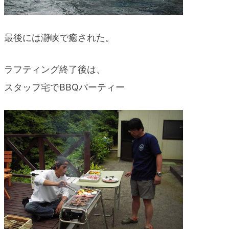
最後には瀞峡で癒された。
ラフティング終了後は、
スタッフ宅でBBQパーティー